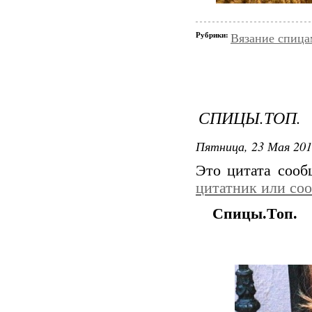
Рубрики:
Вязание спица
СПИЦЫ.ТОП.
Пятница, 23 Мая 201
Это цитата соо
цитатник или со
Спицы.Топ.