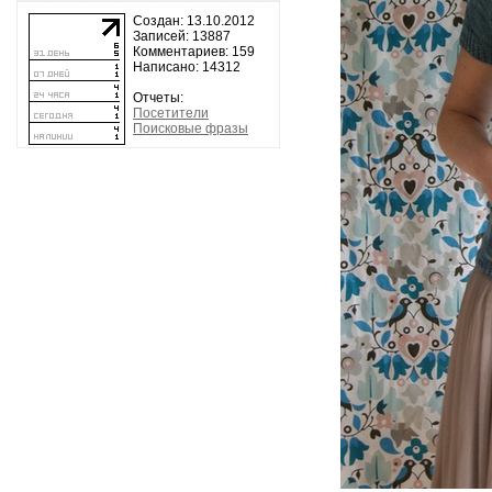
Создан: 13.10.2012
Записей: 13887
Комментариев: 159
Написано: 14312
Отчеты:
Посетители
Поисковые фразы