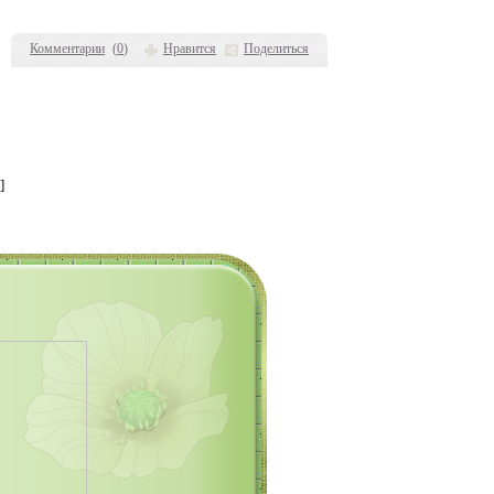
Комментарии
(
0
)
Нравится
Поделиться
]