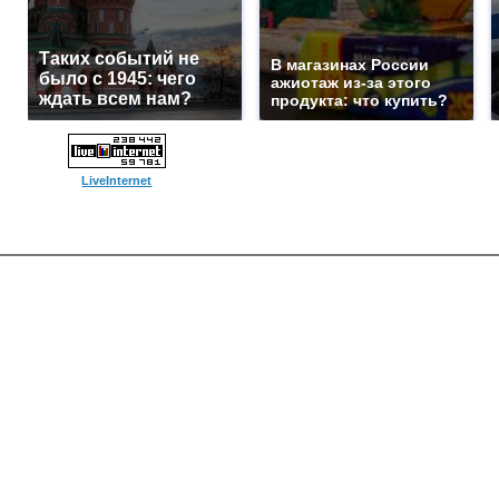
Таких событий не
В магазинах России
было с 1945: чего
ажиотаж из-за этого
ждать всем нам?
продукта: что купить?
LiveInternet