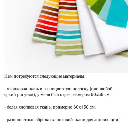
Нам потребуются следующие материалы:
- хлопковая ткань в разноцветную полоску (или любой
яркий рисунок), у меня был отрез размером 50х55 см;
- белая хлопковая ткань, примерно 60х150 см;
- разноцветные обрезки хлопковой ткани для аппликации;