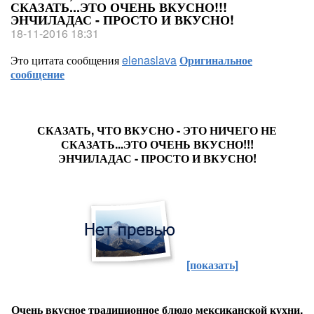
СКАЗАТЬ...ЭТО ОЧЕНЬ ВКУСНО!!!
ЭНЧИЛАДАС - ПРОСТО И ВКУСНО!
18-11-2016 18:31
Это цитата сообщения
elenaslava
Оригинальное
сообщение
СКАЗАТЬ, ЧТО ВКУСНО - ЭТО НИЧЕГО НЕ
СКАЗАТЬ...ЭТО ОЧЕНЬ ВКУСНО!!!
ЭНЧИЛАДАС - ПРОСТО И ВКУСНО!
[показать]
Очень вкусное традиционное блюдо мексиканской кухни,