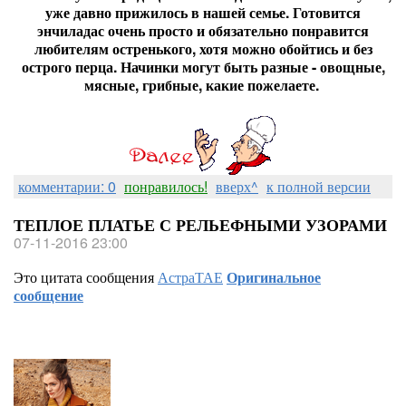
уже давно прижилось в нашей семье. Готовится
энчиладас очень просто и обязательно понравится
любителям остренького, хотя можно обойтись и без
острого перца. Начинки могут быть разные - овощные,
мясные, грибные, какие пожелаете.
комментарии: 0
понравилось!
вверх^
к полной версии
ТЕПЛОЕ ПЛАТЬЕ С РЕЛЬЕФНЫМИ УЗОРАМИ
07-11-2016 23:00
Это цитата сообщения
АстраТАЕ
Оригинальное
сообщение