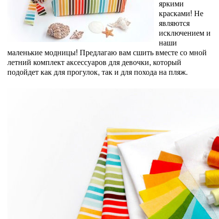
яркими
красками! Не
являются
исключением и
наши
маленькие модницы! Предлагаю вам сшить вместе со мной
летний комплект аксессуаров для девочки, который
подойдет как для прогулок, так и для похода на пляж.