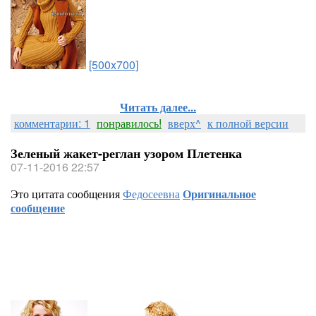
[500x700]
Читать далее...
комментарии: 1
понравилось!
вверх^
к полной версии
Зеленый жакет-реглан узором Плетенка
07-11-2016 22:57
Это цитата сообщения
Федосеевна
Оригинальное
сообщение