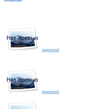
[400x300]
[400x300]