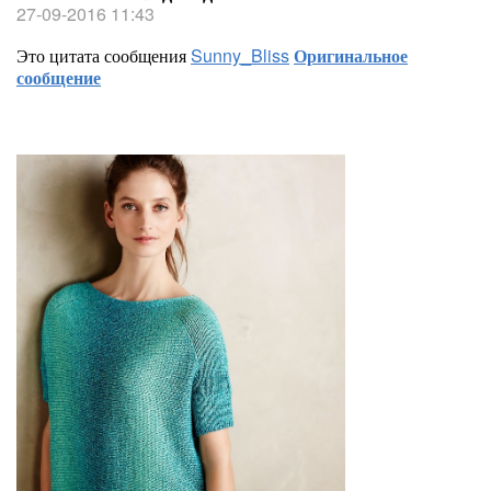
27-09-2016 11:43
Это цитата сообщения
Sunny_Bliss
Оригинальное
сообщение