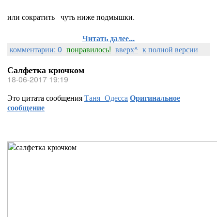
или сократить чуть ниже подмышки.
Читать далее...
комментарии: 0
понравилось!
вверх^
к полной версии
Салфетка крючком
18-06-2017 19:19
Это цитата сообщения
Таня_Одесса
Оригинальное
сообщение