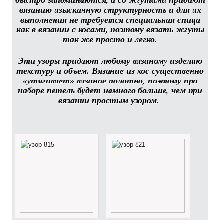
вязанию изысканную структурность и для их
выполнения не требуется специальная спица
как в вязании с косами, поэтому вязать жгуты
так же просто и легко.
Эти узоры придают любому вязаному изделию
текстуру и объем. Вязание из кос существенно
«утягивает» вязаное полотно, поэтому при
наборе петель будет намного больше, чем при
вязании простым узором.