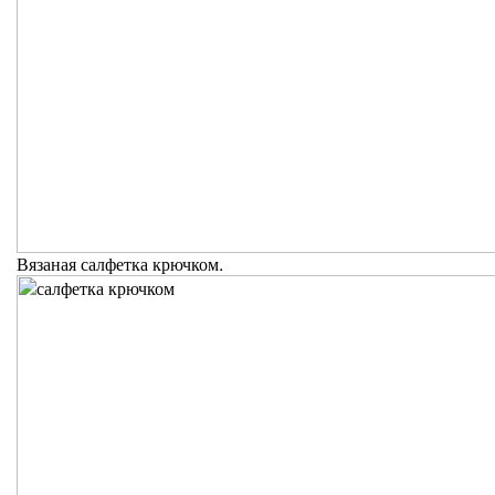
Вязаная салфетка крючком.