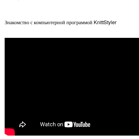
Знакомство с компьютерной программой KnittStyler