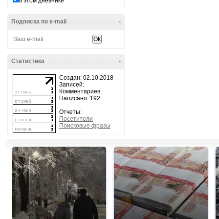
в этом дневнике
Подписка по e-mail
-
Статистика
-
Создан: 02.10.2018
Записей:
Комментариев:
Написано: 192
Отчеты:
Посетители
Поисковые фразы