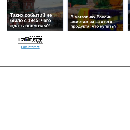
Таких событий не
В магазинах России
было с 1945: чего
ажиотаж из-за этого
ждать всем нам?
продукта: что купить?
LiveInternet