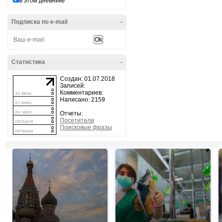
в этом дневнике
Подписка по e-mail
-
Статистика
-
Создан: 01.07.2018
Записей:
Комментариев:
Написано: 2159
Отчеты:
Посетители
Поисковые фразы