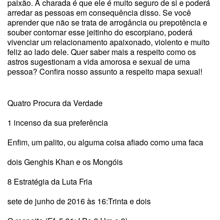
paixão. A charada é que ele é muito seguro de si e poderá
arredar as pessoas em consequência disso. Se você
aprender que não se trata de arrogância ou prepotência e
souber contornar esse jeitinho do escorpiano, poderá
vivenciar um relacionamento apaixonado, violento e muito
feliz ao lado dele. Quer saber mais a respeito como os
astros sugestionam a vida amorosa e sexual de uma
pessoa? Confira nosso assunto a respeito mapa sexual!
Quatro Procura da Verdade
1 incenso da sua preferência
Enfim, um palito, ou alguma coisa afiado como uma faca
dois Genghis Khan e os Mongóis
8 Estratégia da Luta Fria
sete de junho de 2016 às 16:Trinta e dois