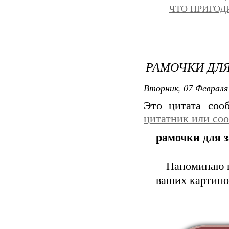
ЧТО ПРИГОД
РАМОЧКИ ДЛЯ
Вторник, 07 Февраля 
Это цитата со
цитатник или со
рамочки для 
Напоминаю в
ваших картино