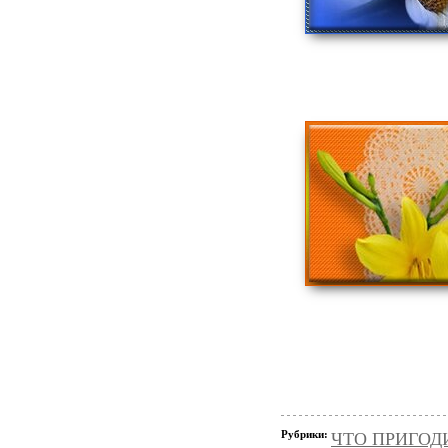
Рубрики:
ЧТО ПРИГОД