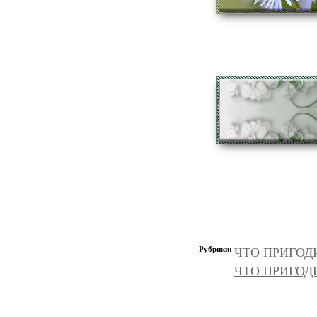
Рубрики:
ЧТО ПРИГОД
ЧТО ПРИГОД