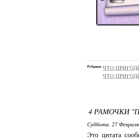
Рубрики:
ЧТО ПРИГОД
ЧТО ПРИГОД
4 РАМОЧКИ "
Суббота, 27 Февраля
Это цитата соо