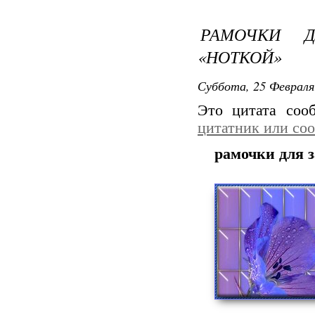
РАМОЧКИ 
«НОТКОЙ»
Суббота, 25 Февраля
Это цитата со
цитатник или со
рамочки для з