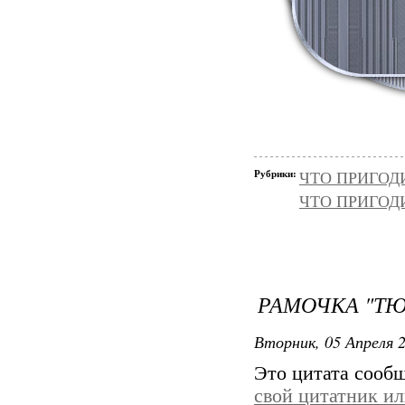
Рубрики:
ЧТО ПРИГОД
ЧТО ПРИГОД
РАМОЧКА "Т
Вторник, 05 Апреля 2
Это цитата сооб
свой цитатник и