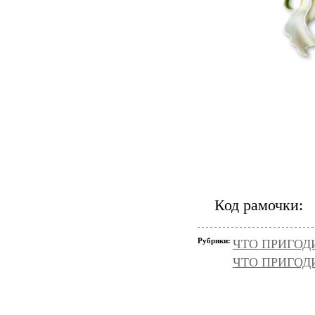
Код рамочки:
Рубрики:
ЧТО ПРИГОД
ЧТО ПРИГОД