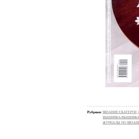
Рубрики:
ВЯЗАНИЕ/СКАТЕРТИ,
ВЫШИВКА/ВЫШИВКА - 
ЖУРНАЛЫ ПО ВЯЗА