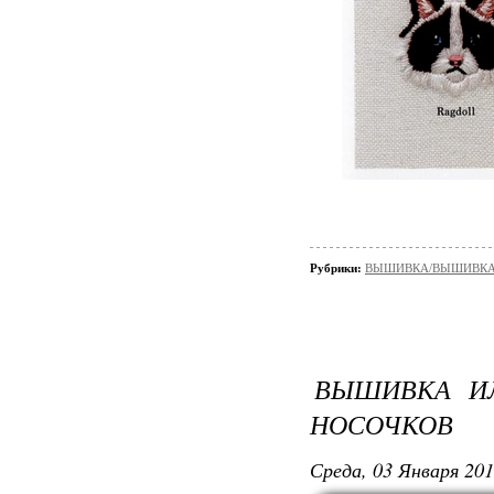
Рубрики:
ВЫШИВКА/ВЫШИВКА - 
ВЫШИВКА И
НОСОЧКОВ
Среда, 03 Января 201