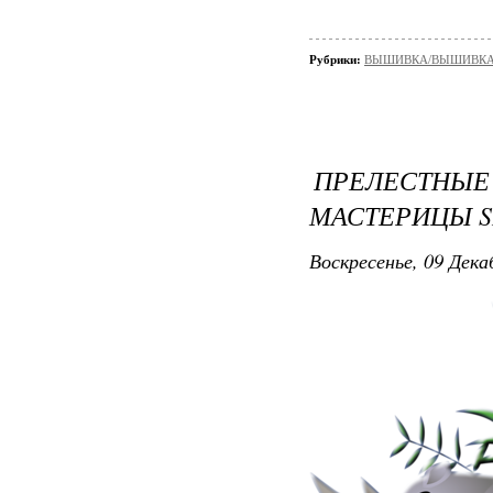
Рубрики:
ВЫШИВКА/ВЫШИВКА - 
ПРЕЛЕСТН
МАСТЕРИЦЫ S
Воскресенье, 09 Дека