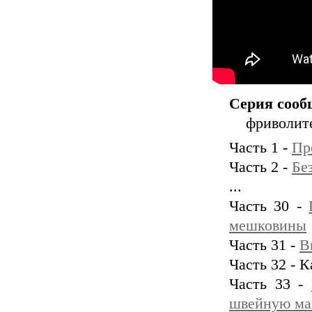
Серия сооб
фриволит
Часть 1 -
Пр
Часть 2 -
Бе
...
Часть 30 -
мешковины
Часть 31 -
В
Часть 32 - 
Часть 33 -
швейную ма