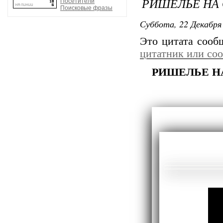
РИШЕЛЬЕ НА
Посетители
Поисковые фразы
Суббота, 22 Декабря 
Это цитата соо
цитатник или со
РИШЕЛЬЕ 