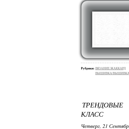
Рубрики:
ВЯЗАНИЕ/ЖАККАРД
ВЫШИВКА/ВЫШИВКА - 
ТРЕНДОВЫЕ 
КЛАСС
Четверг, 21 Сентябр