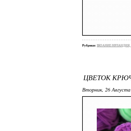
Рубрики:
ВЯЗАНИЕ/ИРЛАНДИЯ
ЦВЕТОК КРЮ
Вторник, 26 Августа 