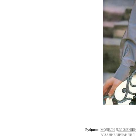
Рубрики:
МОДЕЛИ ДЛЯ ЖЕНЩИ
ВЯЗАНИЕ/ИРЛАНДИЯ