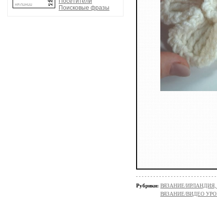
Посетители
Поисковые фразы
Рубрики:
ВЯЗАНИЕ/ИРЛАНДИЯ
ВЯЗАНИЕ/ВИДЕО УР