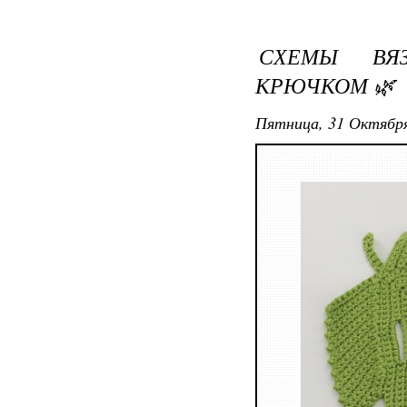
СХЕМЫ ВЯ
КРЮЧКОМ 🌿
Пятница, 31 Октября