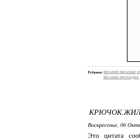
Рубрики:
ВЯЗАНИЕ/ВЯЗАНЫЕ И
ВЯЗАНИЕ/ИРЛАНДИЯ
КРЮЧОК.ЖИЛ
Воскресенье, 06 Октя
Это цитата со