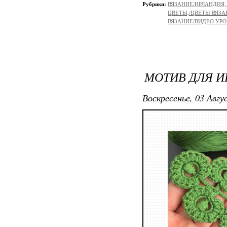
Рубрики:
ВЯЗАНИЕ/ИРЛАНДИЯ
ЦВЕТЫ,/ЦВЕТЫ ВЯЗ
ВЯЗАНИЕ/ВИДЕО УР
МОТИВ ДЛЯ 
Воскресенье, 03 Авгу