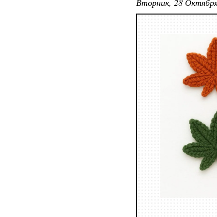
Вторник, 28 Октября