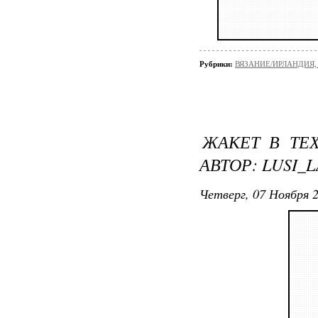
Рубрики:
ВЯЗАНИЕ/ИРЛАНДИЯ
ЖАКЕТ В ТЕ
АВТОР: LUSI_
Четверг, 07 Ноября 2