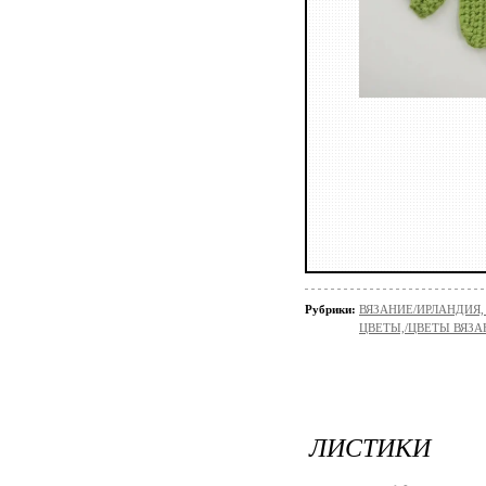
Рубрики:
ВЯЗАНИЕ/ИРЛАНДИЯ
ЦВЕТЫ,/ЦВЕТЫ ВЯЗ
ЛИСТИКИ