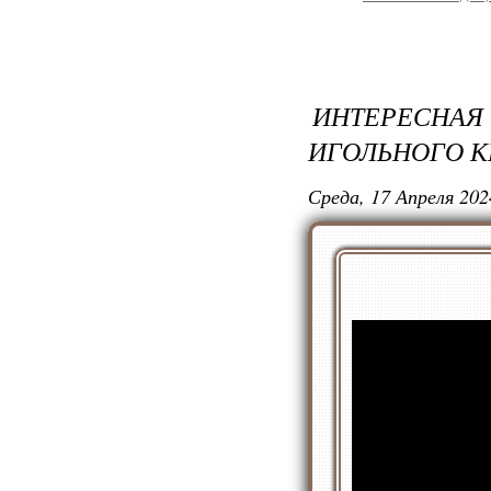
ИНТЕРЕСН
ИГОЛЬНОГО К
Среда, 17 Апреля 202