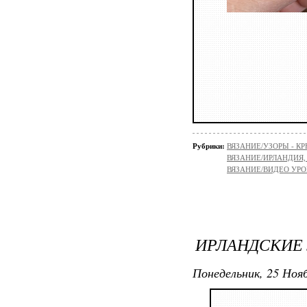
Рубрики:
ВЯЗАНИЕ/УЗОРЫ - К
ВЯЗАНИЕ/ИРЛАНДИЯ
ВЯЗАНИЕ/ВИДЕО УР
ИРЛАНДСКИЕ
Понедельник, 25 Нояб