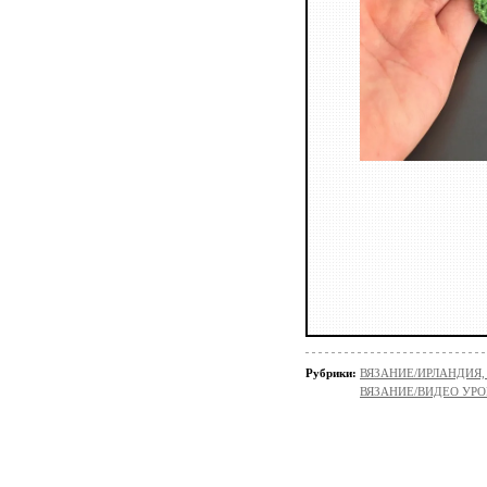
Рубрики:
ВЯЗАНИЕ/ИРЛАНДИЯ
ВЯЗАНИЕ/ВИДЕО УР