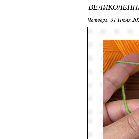
ВЕЛИКОЛЕПН
Четверг, 31 Июля 202