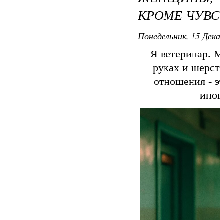
КРОМЕ ЧУВС
Понедельник, 15 Дека
Я ветеринар. 
руках и шерст
отношения - э
ино