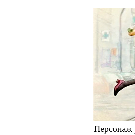
Персонаж 