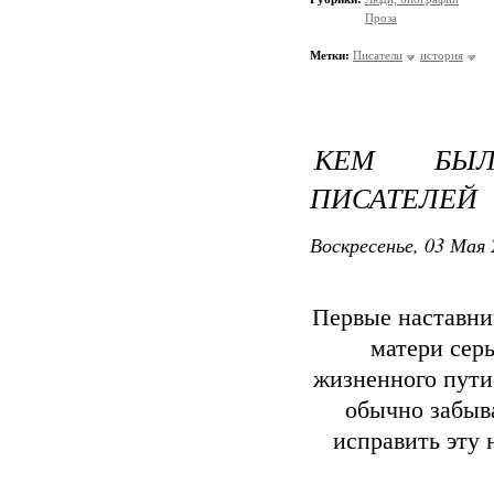
Проза
Метки:
Писатели
история
КЕМ БЫЛ
ПИСАТЕЛЕЙ
Воскресенье, 03 Мая 
Первые наставни
матери сер
жизненного пути 
обычно забыв
исправить эту 