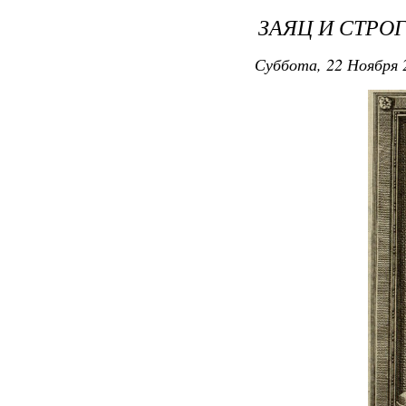
ЗАЯЦ И СТРО
Суббота, 22 Ноября 