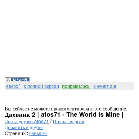
вверх^
к полной версии
понравилось!
в evernote
Вы сейчас не можете прокомментировать это сообщение.
Дневник 2 | atos71 - The World is Mine |
Лента друзей atos71
/
Полная версия
Добавить в друзья
Страницы:
раньше»