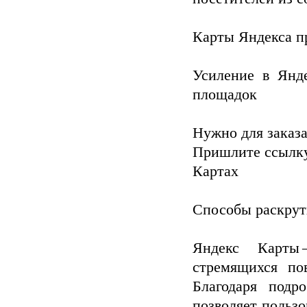
Карты Яндекса п
Усиление в Янд
площадок
Нужно для заказа
Пришлите ссылку
Картах
Способы раскрут
Яндекс Карты
стремящихся по
Благодаря подр
позволяет польз