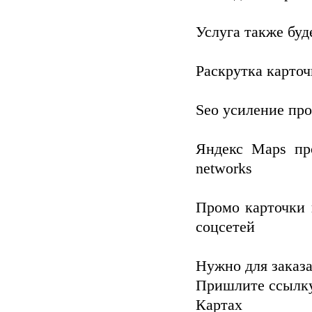
Услуга также буд
Раскрутка карточ
Seo усиление пр
Яндекс Maps пр
networks
Промо карточки 
соцсетей
Нужно для заказа
Пришлите ссылку
Картах