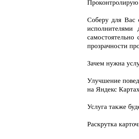
Проконтролирую
Соберу для Вас 
исполнителями 
самостоятельно 
прозрачности пр
Зачем нужна усл
Улучшение повед
на Яндекс Карта
Услуга также буд
Раскрутка карточ