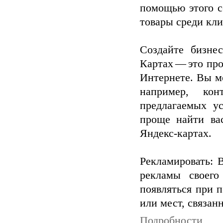
помощью этого с
товары среди кли
Создайте бизне
Картах — это про
Интернете. Вы м
например, кон
предлагаемых ус
проще найти ва
Яндекс-картах.
Рекламировать: 
рекламы своего
появляться при 
или мест, связан
Подробности