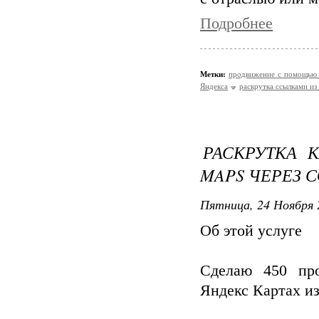
Подробнее
Метки:
продвижение с помощью 
Яндекса
раскрутка ссылками из
РАСКРУТКА 
MAPS ЧЕРЕЗ 
Пятница, 24 Ноября 
Об этой услуге
Сделаю 450 про
Яндекс Картах из