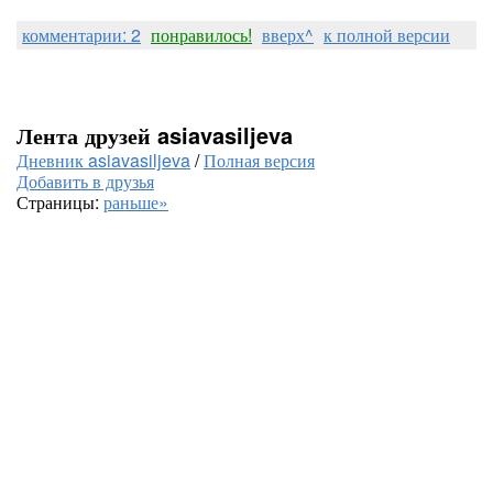
комментарии: 2
понравилось!
вверх^
к полной версии
Лента друзей asiavasiljeva
Дневник asiavasiljeva
/
Полная версия
Добавить в друзья
Страницы:
раньше»