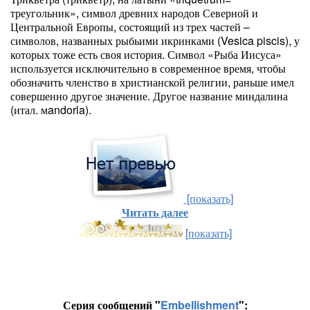
треугольник», символ древних народов Северной и
Центральной Европы, состоящий из трех частей –
символов, названных рыбьими икринками (Vesica piscis), у
которых тоже есть своя история. Символ «Рыба Иисуса»
используется исключительно в современное время, чтобы
обозначить членство в христианской религии, раньше имел
совершенно другое значение. Другое название миндалина
(итал. мandorla).
[показать]
Читать далее
[показать]
Серия сообщений "
Embellishment
":