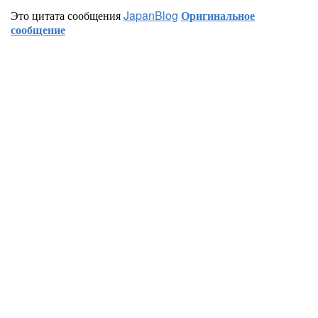
Это цитата сообщения
JapanBlog
Оригинальное
сообщение