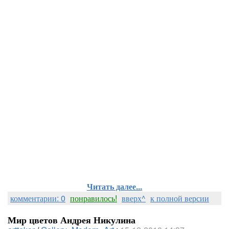
Читать далее...
комментарии: 0
понравилось!
вверх^
к полной версии
Мир цветов Андрея Никулина