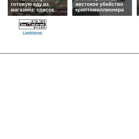
готовую еду из
жестокое убийство
магазина: список
криптомиллионера
LiveInternet