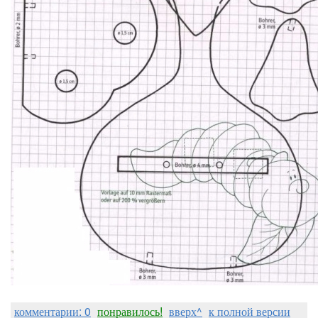
комментарии: 0
понравилось!
вверх^
к полной версии