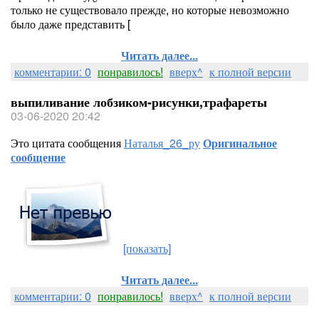
только не существовало прежде, но которые невозможно
было даже представить [
Читать далее...
комментарии: 0
понравилось!
вверх^
к полной версии
выпиливание лобзиком-рисунки,трафареты
03-06-2020 20:42
Это цитата сообщения
Наталья_26_ру
Оригинальное
сообщение
[показать]
Читать далее...
комментарии: 0
понравилось!
вверх^
к полной версии