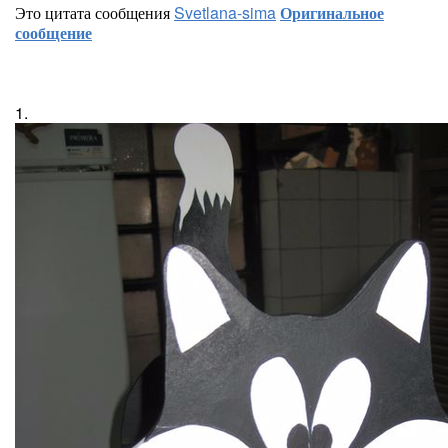
Это цитата сообщения
Svetlana-sima
Оригинальное
сообщение
1.