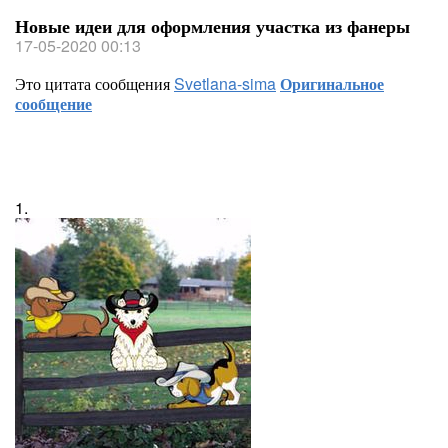
Новые идеи для оформления участка из фанеры
17-05-2020 00:13
Это цитата сообщения
Svetlana-sima
Оригинальное
сообщение
1.