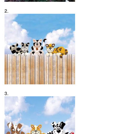
2.
3.