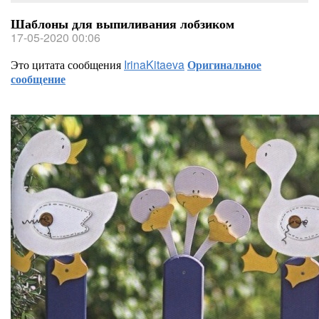
Шаблоны для выпиливания лобзиком
17-05-2020 00:06
Это цитата сообщения
IrinaKitaeva
Оригинальное
сообщение