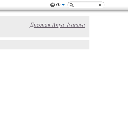
Дневник Anya_Ivanova