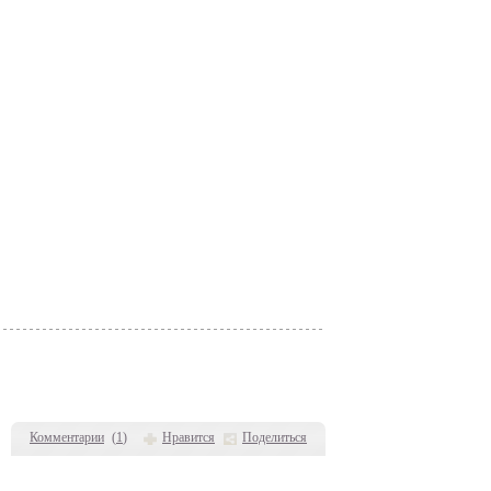
Комментарии
(
1
)
Нравится
Поделиться