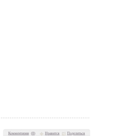
Комментарии
(
8
)
Нравится
Поделиться