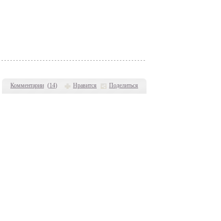
Комментарии
(
14
)
Нравится
Поделиться