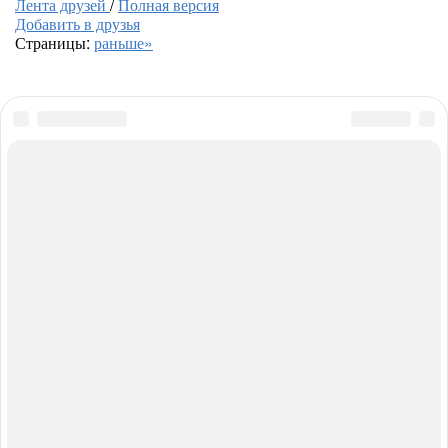
Лента друзей
/
Полная версия
Добавить в друзья
Страницы:
раньше»