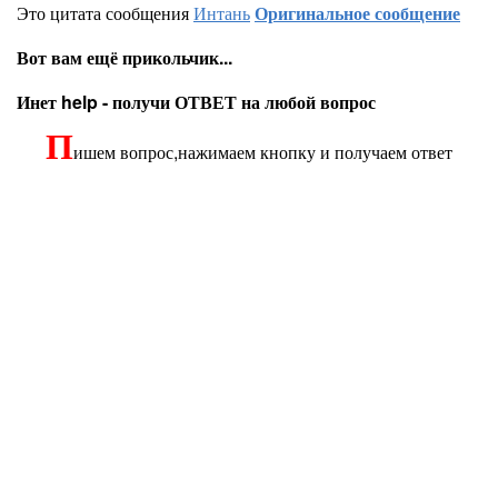
Это цитата сообщения
Интань
Оригинальное сообщение
Вот вам ещё прикольчик...
Инет help - получи ОТВЕТ на любой вопрос
П
ишем вопрос,нажимаем кнопку и получаем ответ