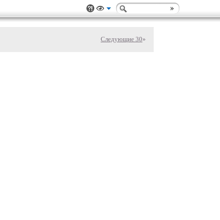
Следующие 30
»