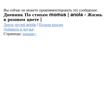
Вы сейчас не можете прокомментировать это сообщение.
Дневник По стопам momus | anola - Жизнь
в розовом цвете |
Лента друзей anola
/
Полная версия
Добавить в друзья
Страницы:
раньше»