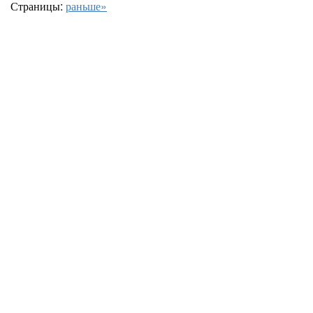
Страницы:
раньше»