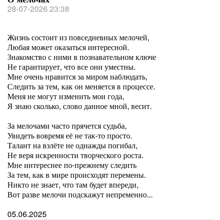
28-07-2026 23:38
Жизнь состоит из повседневных мелочей,
Любая может оказаться интересной.
Знакомство с ними в познавательном ключе
Не гарантирует, что все они уместны.
Мне очень нравится за миром наблюдать,
Следить за тем, как он меняется в процессе.
Меня не могут изменить мои года,
Я знаю сколько, слово данное мной, весит.
За мелочами часто прячется судьба,
Увидеть вовремя её не так-то просто.
Талант на взлёте не однажды погибал,
Не веря искренности творческого роста.
Мне интереснее по-прежнему следить
За тем, как в мире происходят перемены.
Никто не знает, что там будет впереди,
Вот разве мелочи подскажут непременно...
05.06.2025