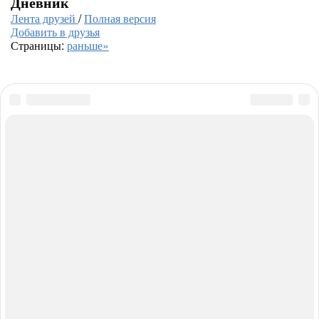
Дневник
Лента друзей
/
Полная версия
Добавить в друзья
Страницы:
раньше»