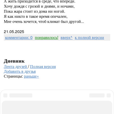
А жить приходится в среде, что впереди.
Хочу дождя с грозой и днями, и ночами,
Пока жара стоит из дома ни ногой.
Я как никто в такое время опечален,
Мне очень хочется, чтоб климат был другой...
21.05.2025
комментарии: 0
понравилось!
вверх^
к полной версии
Дневник
Лента друзей
/
Полная версия
Добавить в друзья
Страницы:
раньше»