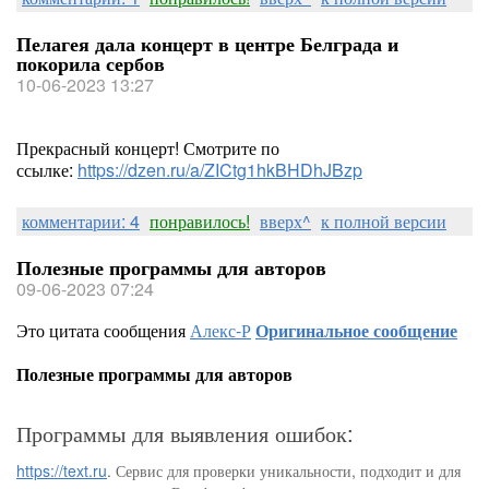
Пелагея дала концерт в центре Белграда и
покорила сербов
10-06-2023 13:27
Прекрасный концерт! Смотрите по
ссылке:
https://dzen.ru/a/ZICtg1hkBHDhJBzp
комментарии: 4
понравилось!
вверх^
к полной версии
Полезные программы для авторов
09-06-2023 07:24
Это цитата сообщения
Алекс-Р
Оригинальное сообщение
Полезные программы для авторов
Программы для выявления ошибок:
https://text.ru
. Сервис для проверки уникальности, подходит и для