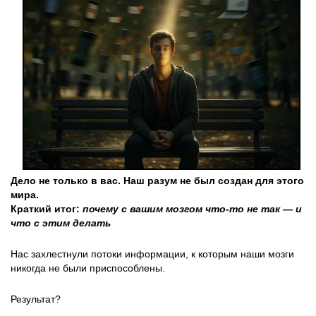
Дело не только в вас. Наш разум не был создан для этого
мира.
Краткий итог:
почему с вашим мозгом что-то не так — и
что с этим делать
Нас захлестнули потоки информации, к которым наши мозги
никогда не были приспособлены.
Результат?