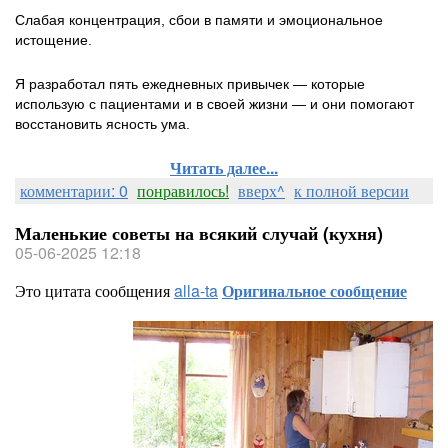
Слабая концентрация, сбои в памяти и эмоциональное
истощение.
Я разработал пять ежедневных привычек — которые
использую с пациентами и в своей жизни — и они помогают
восстановить ясность ума.
Читать далее...
комментарии: 0
понравилось!
вверх^
к полной версии
Маленькие советы на всякий случай (кухня)
05-06-2025 12:18
Это цитата сообщения
alla-ta
Оригинальное сообщение