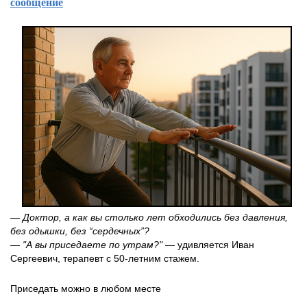
сообщение
— Доктор, а как вы столько лет обходились без давления,
без одышки, без “сердечных”?
— "А вы приседаете по утрам?"
— удивляется Иван
Сергеевич, терапевт с 50-летним стажем.
Приседать можно в любом месте