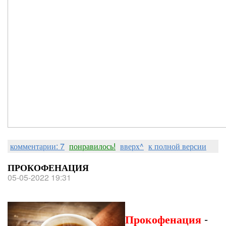
комментарии: 7
понравилось!
вверх^
к полной версии
ПРОКОФЕНАЦИЯ
05-05-2022 19:31
Прокофенация
-