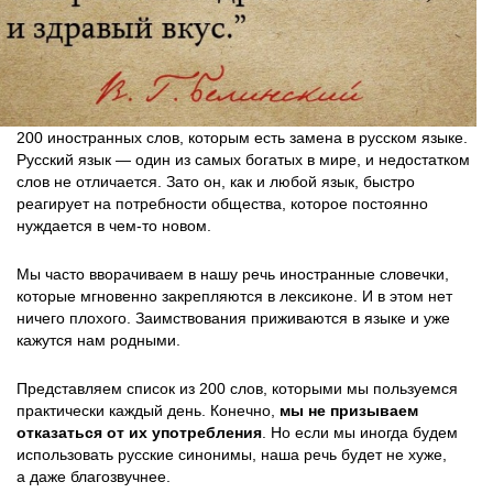
200 иностранных слов, которым есть замена в русском языке.
Русский язык — один из самых богатых в мире, и недостатком
слов не отличается. Зато он, как и любой язык, быстро
реагирует на потребности общества, которое постоянно
нуждается в чем-то новом.
Мы часто вворачиваем в нашу речь иностранные словечки,
которые мгновенно закрепляются в лексиконе. И в этом нет
ничего плохого. Заимствования приживаются в языке и уже
кажутся нам родными.
Представляем список из 200 слов, которыми мы пользуемся
практически каждый день. Конечно,
мы не призываем
отказаться от их употребления
. Но если мы иногда будем
использовать русские синонимы, наша речь будет не хуже,
а даже благозвучнее.