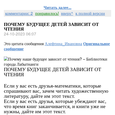
Читать далее...
комментарии: 2
понравилось!
вверх^
к полной версии
ПОЧЕМУ БУДУЩЕЕ ДЕТЕЙ ЗАВИСИТ ОТ
ЧТЕНИЯ
24-10-2023 06:07
Это цитата сообщения
Алефтина_Ивановна
Оригинальное
сообщение
ПОЧЕМУ БУДУЩЕЕ ДЕТЕЙ ЗАВИСИТ ОТ
ЧТЕНИЯ
Если у вас есть друзья-математики, которые
спрашивают вас, зачем читать художественную
литературу, дайте им этот текст.
Если у вас есть друзья, которые убеждают вас,
что время книг заканчивается, и книги уже не
нужны, дайте им этот текст.