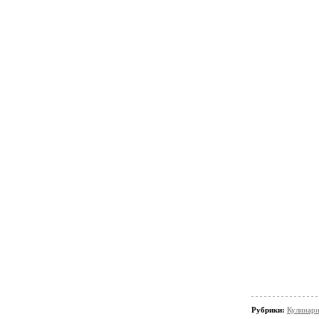
Рубрики:
Кулинар