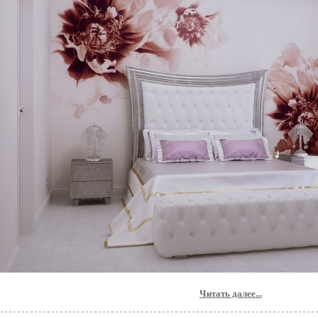
Читать далее...