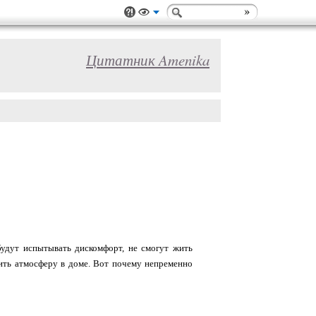
Цитатник Amenika
будут испытывать дискомфорт, не смогут жить
вить атмосферу в доме. Вот почему непременно