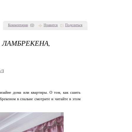
Комментарии
(
0
)
Нравится
Поделиться
ЛАМБРЕКЕНА,
о!
]
изайне дома или квартиры. О том, как сшить
брекеном в спальне смотрите и читайте в этом