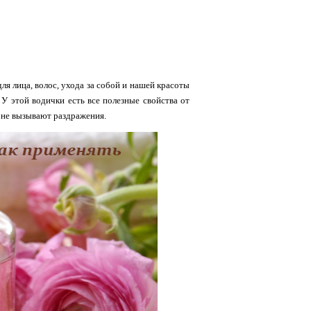
для лица, волос, ухода за собой и нашей красоты
 У этой водички есть все полезные свойства от
и не вызывают раздражения.