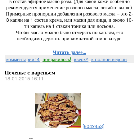
в состав эфирное масло розы. (Для какой кожи особенно
рекомендуется применение розового масла, читайте выше).
Примерные пропорции добавления розового масла – это 2-
3 капли на 1 состав крема, или маски для лица, и около 10-
ти капель на 1 стакан тоника или лосьона.
Чтобы масло можно было отмерять по каплям, его
необходимо держать при комнатной температуре.
Читать далее...
комментарии: 4
понравилось!
вверх^
к полной версии
Печенье с вареньем
18-01-2015 16:11
[604x453]