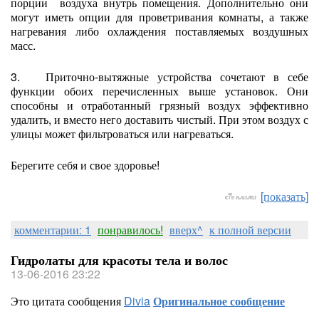
порции воздуха внутрь помещения. Дополнительно они
могут иметь опции для проветривания комнаты, а также
нагревания либо охлаждения поставляемых воздушных
масс.
3. Приточно-вытяжные устройства сочетают в себе
функции обоих перечисленных выше установок. Они
способны и отработанный грязный воздух эффективно
удалить, и вместо него доставить чистый. При этом воздух с
улицы может фильтроваться или нагреваться.
Берегите себя и свое здоровье!
[показать]
комментарии: 1
понравилось!
вверх^
к полной версии
Гидролаты для красоты тела и волос
13-06-2016 23:22
Это цитата сообщения
Divia
Оригинальное сообщение