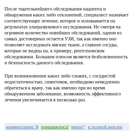
После тщательнейшего обследования пациента и
обнаружения каких либо отклонений, специалист назначает
соответствующее лечение, которое и основывается на
результатах ультразвукового исследования. Не смотря на
огромное количество новейших обследований, одним из
самых достоверных остается УЗИ, так как именно оно
позволяет исследовать мягкие ткани, а главное сосуды,
которые не видны на, к примеру, рентгеновском
обследовании. Большим плюсом является безболезненность
и безопасность данного обследования.
При возникновении каких либо схожих, с сосудистой
недостаточностью, симптомов, необходимо немедленно
обратиться к врачу, так как именно при во время
обнаруженном заболевание, возможность эффективного
лечения увеличивается в несколько раз.
комментарии: 9
понравилось!
вверх^
к полной версии