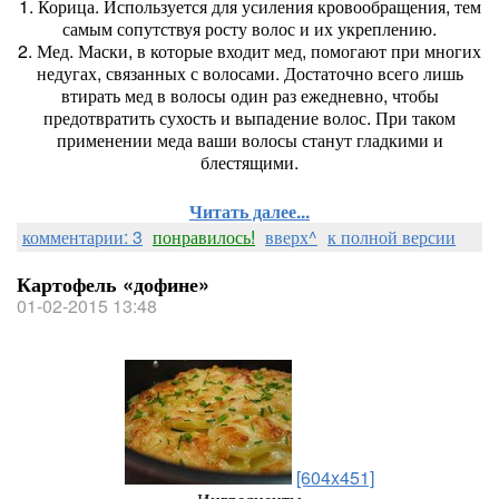
1. Корица. Используется для усиления кровообращения, тем
самым сопутствуя росту волос и их укреплению.
2. Мед. Маски, в которые входит мед, помогают при многих
недугах, связанных с волосами. Достаточно всего лишь
втирать мед в волосы один раз ежедневно, чтобы
предотвратить сухость и выпадение волос. При таком
применении меда ваши волосы станут гладкими и
блестящими.
Читать далее...
комментарии: 3
понравилось!
вверх^
к полной версии
Картофель «дофине»
01-02-2015 13:48
[604x451]