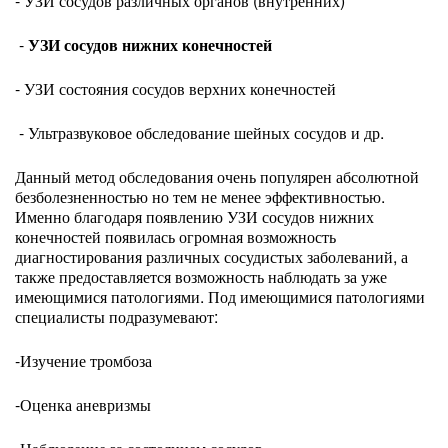
- УЗИ сосудов различных органов (внутренних)
-
УЗИ сосудов нижних конечностей
- УЗИ состояния сосудов верхних конечностей
- Ультразвуковое обследование шейных сосудов и др.
Данный метод обследования очень популярен абсолютной
безболезненностью но тем не менее эффективностью.
Именно благодаря появлению УЗИ сосудов нижних
конечностей появилась огромная возможность
диагностирования различных сосудистых заболеваний, а
также предоставляется возможность наблюдать за уже
имеющимися патологиями. Под имеющимися патологиями
специалисты подразумевают:
-Изучение тромбоза
-Оценка аневризмы