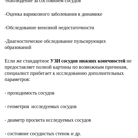
-Наблюдение за состоянием сосудов
-Оценка варикозного заболевания в динамике
-Обследование венозной недостаточности
-Диагностическое обследование пульсирующих
образований
Если же стандартное
УЗИ сосудов нижних конечностей
не
предоставляет полной картины по возможным причинам,
специалист прибегает к исследованию дополнительных
параметров:
- проходимость сосудов
- геометрия исследуемых сосудов
- диаметр просвета исследуемых сосудов
- состояние сосудистых стенок и др.