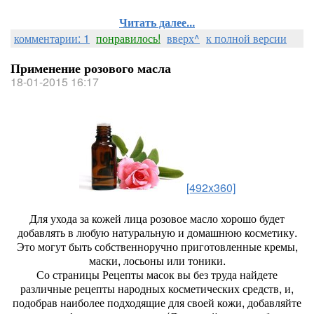
Читать далее...
комментарии: 1
понравилось!
вверх^
к полной версии
Применение розового масла
18-01-2015 16:17
[492x360]
Для ухода за кожей лица розовое масло хорошо будет
добавлять в любую натуральную и домашнюю косметику.
Это могут быть собственноручно приготовленные кремы,
маски, лосьоны или тоники.
Со страницы Рецепты масок вы без труда найдете
различные рецепты народных косметических средств, и,
подобрав наиболее подходящие для своей кожи, добавляйте