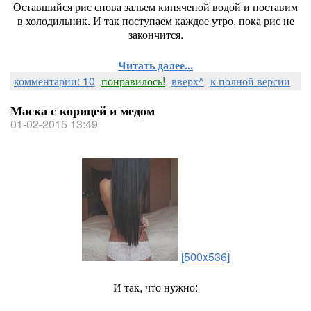
Оставшийся рис снова зальем кипяченой водой и поставим
в холодильник. И так поступаем каждое утро, пока рис не
закончится.
Читать далее...
комментарии: 10
понравилось!
вверх^
к полной версии
Маска с корицей и медом
01-02-2015 13:49
[500x536]
И так, что нужно: