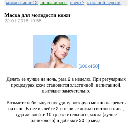
комментарии: 2
понравилось!
вверх^
к полной версии
Маска для молодости кожи
22-01-2015 19:55
[600x450]
Делать ее лучше на ночь, раза 2 в неделю. При регулярных
процедурах кожа становится эластичной, напитанной,
выглядит замечательно.
Возьмите небольшую посудину, которую можно нагревать
на огне. В нее вылейте 2 столовые ложки светлого пива,
туда же влейте 10 гр растительного, масла (лучше
оливкового) и добавьте 30 гр меда.