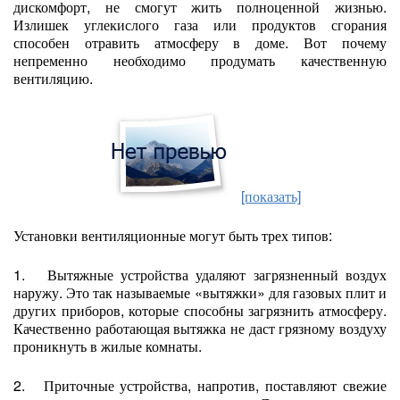
дискомфорт, не смогут жить полноценной жизнью.
Излишек углекислого газа или продуктов сгорания
способен отравить атмосферу в доме. Вот почему
непременно необходимо продумать качественную
вентиляцию.
[показать]
Установки вентиляционные могут быть трех типов:
1. Вытяжные устройства удаляют загрязненный воздух
наружу. Это так называемые «вытяжки» для газовых плит и
других приборов, которые способны загрязнить атмосферу.
Качественно работающая вытяжка не даст грязному воздуху
проникнуть в жилые комнаты.
2. Приточные устройства, напротив, поставляют свежие