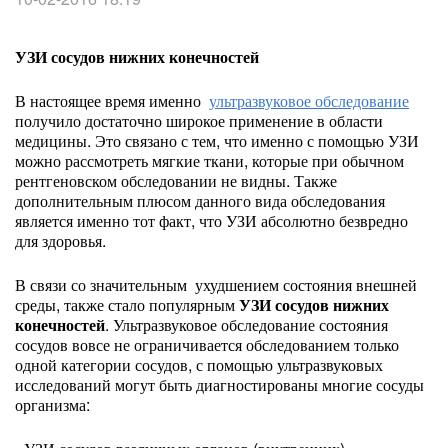
УЗИ сосудов нижних конечностей
В настоящее время именно
ультразвуковое обследование
получило достаточно широкое применение в области
медицины. Это связано с тем, что именно с помощью УЗИ
можно рассмотреть мягкие ткани, которые при обычном
рентгеновском обследовании не видны. Также
дополнительным плюсом данного вида обследования
является именно тот факт, что УЗИ абсолютно безвредно
для здоровья.
В связи со значительным ухудшением состояния внешней
среды, также стало популярным
УЗИ сосудов нижних
конечностей
. Ультразвуковое обследование состояния
сосудов вовсе не ограничивается обследованием только
одной категории сосудов, с помощью ультразвуковых
исследований могут быть диагностированы многие сосуды
организма: