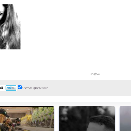
в этом дневнике