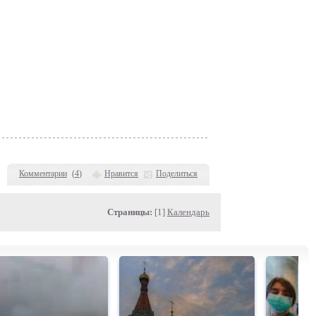
Комментарии
(
4
)
Нравится
Поделиться
Страницы:
[1]
Календарь