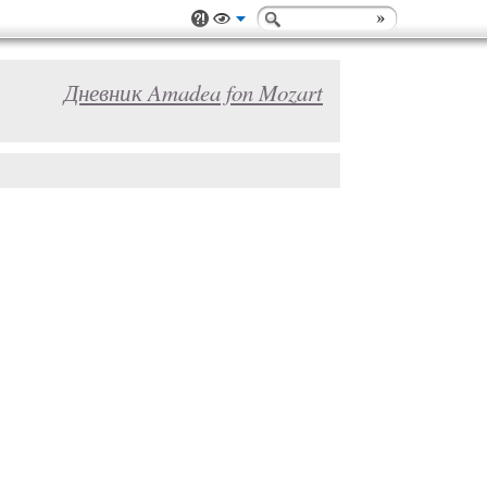
Дневник Amadea fon Mozart