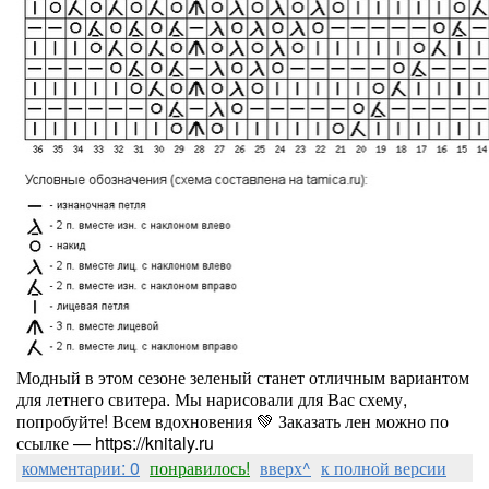
Модный в этом сезоне зеленый станет отличным вариантом
для летнего свитера. Мы нарисовали для Вас схему,
попробуйте! Всем вдохновения 💚 Заказать лен можно по
ссылке — https://knitaly.ru
комментарии: 0
понравилось!
вверх^
к полной версии