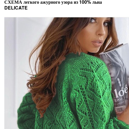
СХЕМА легкого ажурного узора из 100% льна
DELICATE