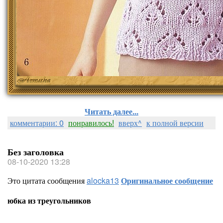
Читать далее...
комментарии: 0
понравилось!
вверх^
к полной версии
Без заголовка
08-10-2020 13:28
Это цитата сообщения
alocka13
Оригинальное сообщение
юбка из треугольников