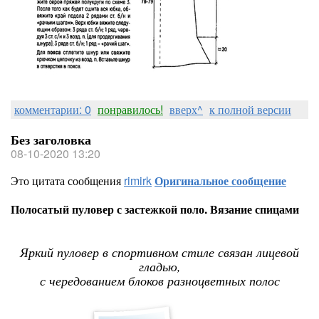
комментарии: 0
понравилось!
вверх^
к полной версии
Без заголовка
08-10-2020 13:20
Это цитата сообщения
rimirk
Оригинальное сообщение
Полосатый пуловер с застежкой поло. Вязание спицами
Яркий пуловер в спортивном стиле связан лицевой
гладью,
с чередованием блоков разноцветных полос