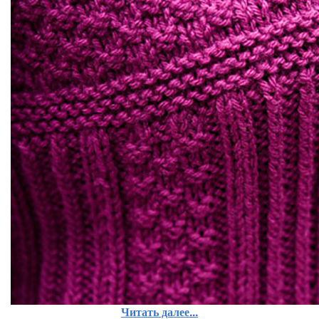
Читать далее...