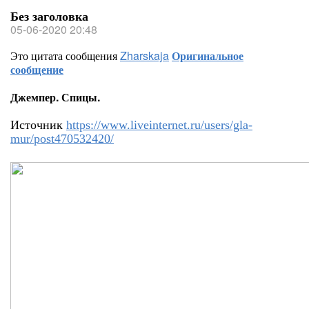
Без заголовка
05-06-2020 20:48
Это цитата сообщения
Zharskaja
Оригинальное
сообщение
Джемпер. Спицы.
Источник
https://www.liveinternet.ru/users/gla-
mur/post470532420/