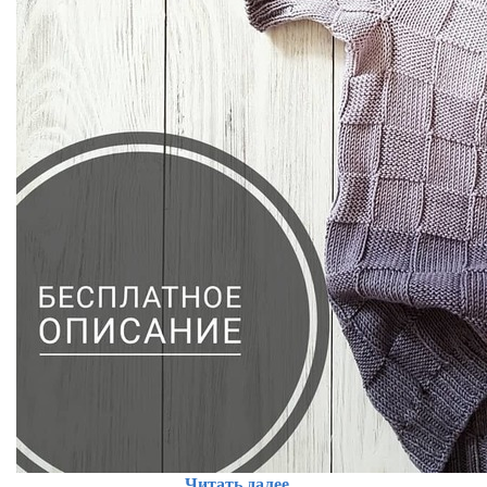
Читать далее...