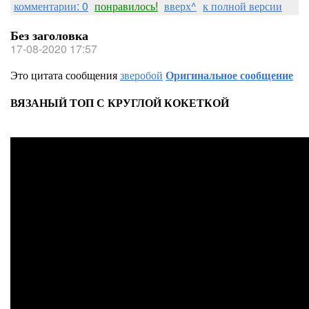
комментарии: 0
понравилось!
вверх^
к полной версии
Без заголовка
17-08-2020 17:57
Это цитата сообщения
зверобой
Оригинальное сообщение
ВЯЗАНЫЙ ТОП С КРУГЛОЙ КОКЕТКОЙ