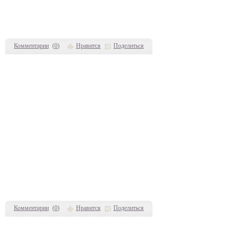
Комментарии
(
0
)
Нравится
Поделиться
Комментарии
(
0
)
Нравится
Поделиться