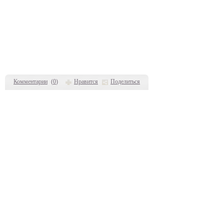
Комментарии
(
0
)
Нравится
Поделиться