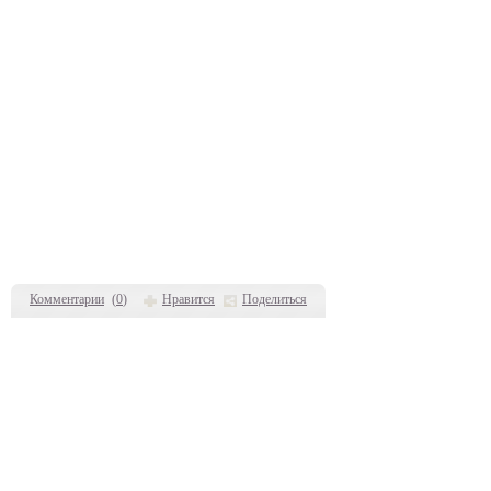
Комментарии
(
0
)
Нравится
Поделиться