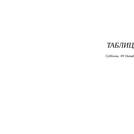
ТАБЛИЦ
Суббота, 09 Октяб