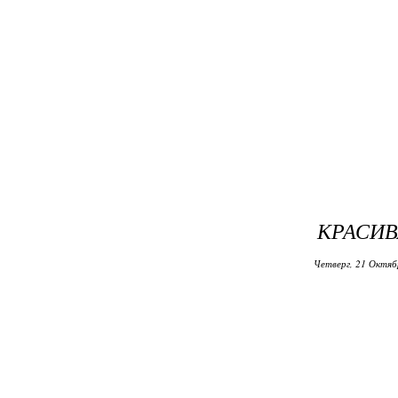
КРАСИВ
Четверг, 21 Октяб