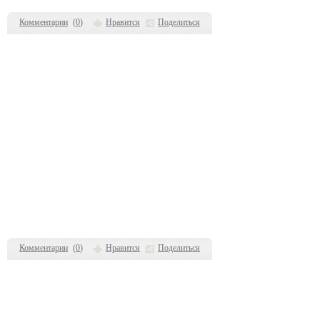
Комментарии
(
0
)
Нравится
Поделиться
Комментарии
(
0
)
Нравится
Поделиться