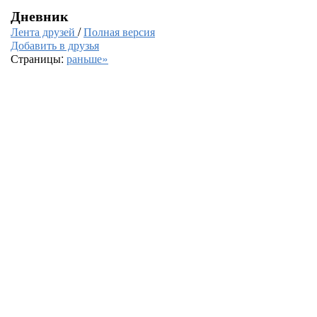
Дневник
Лента друзей
/
Полная версия
Добавить в друзья
Страницы:
раньше»