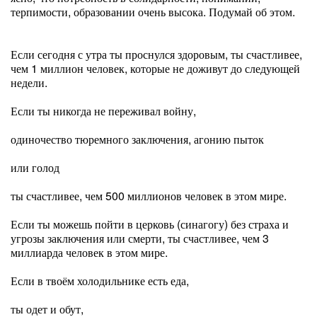
терпимости, образовании очень высока. Подумай об этом.
Если сегодня с утра ты проснулся здоровым, ты счастливее,
чем 1 миллион человек, которые не доживут до следующей
недели.
Если ты никогда не переживал войну,
одиночество тюремного заключения, агонию пыток
или голод
ты счастливее, чем 500 миллионов человек в этом мире.
Если ты можешь пойти в церковь (синагогу) без страха и
угрозы заключения или смерти, ты счастливее, чем 3
миллиарда человек в этом мире.
Если в твоём холодильнике есть еда,
ты одет и обут,