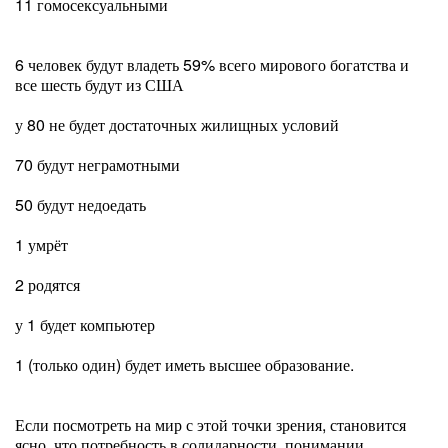
11 гомосексуальными
6 человек будут владеть 59% всего мирового богатства и
все шесть будут из США
у 80 не будет достаточных жилищных условий
70 будут неграмотными
50 будут недоедать
1 умрёт
2 родятся
у 1 будет компьютер
1 (только один) будет иметь высшее образование.
Если посмотреть на мир с этой точки зрения, становится
ясно, что потребность в солидарности, понимании,