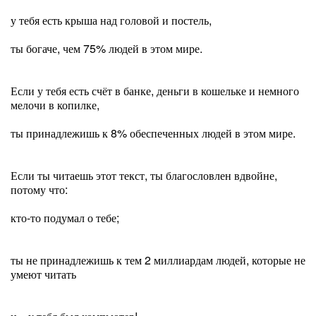
у тебя есть крыша над головой и постель,
ты богаче, чем 75% людей в этом мире.
Если у тебя есть счёт в банке, деньги в кошельке и немного
мелочи в копилке,
ты принадлежишь к 8% обеспеченных людей в этом мире.
Если ты читаешь этот текст, ты благословлен вдвойне,
потому что:
кто-то подумал о тебе;
ты не принадлежишь к тем 2 миллиардам людей, которые не
умеют читать