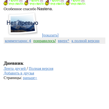
Особенное спасибо Nastena.
[показать]
комментарии: 4
понравилось!
вверх^
к полной версии
Дневник
Лента друзей
/
Полная версия
Добавить в друзья
Страницы:
раньше»