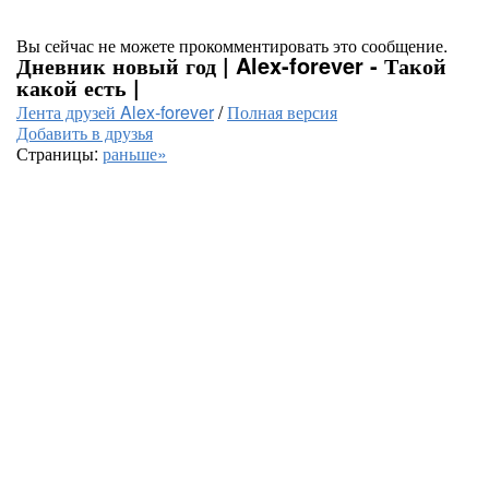
Вы сейчас не можете прокомментировать это сообщение.
Дневник новый год | Alex-forever - Такой
какой есть |
Лента друзей Alex-forever
/
Полная версия
Добавить в друзья
Страницы:
раньше»