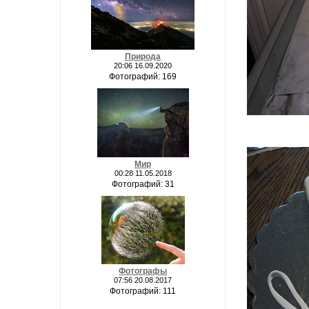
Природа
20:06 16.09.2020
Фотографий: 169
Мир
00:28 11.05.2018
Фотографий: 31
Фотографы
07:56 20.08.2017
Фотографий: 111