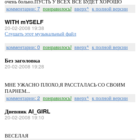
очень больно.ПУСТЬ У ВСЕХ ВСЕ БУДЕТ ХОРОШО
комментарии: 7
понравилось!
вверх^
к полной версии
WITH mYSELF
20-02-2008 19:38
Слушать этот музыкальный файл
комментарии: 0
понравилось!
вверх^
к полной версии
Без заголовка
20-02-2008 19:28
МНЕ УЖАСНО ПЛОХО,Я РАССТАЛАСЬ СО СВОИМ
ПАРНЕМ...
комментарии: 2
понравилось!
вверх^
к полной версии
Дневник AI_GIRL
20-02-2008 19:10
ВЕСЕЛАЯ