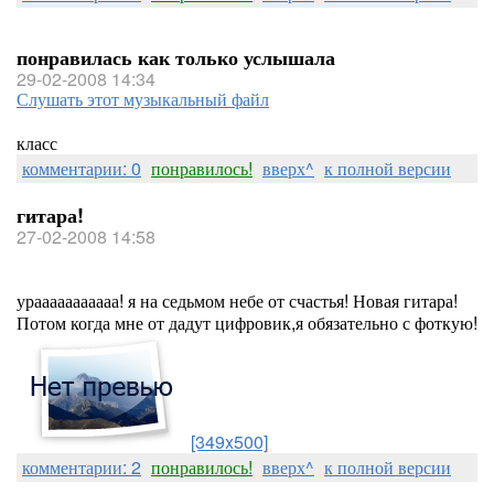
понравилась как только услышала
29-02-2008 14:34
Слушать этот музыкальный файл
класс
комментарии: 0
понравилось!
вверх^
к полной версии
гитара!
27-02-2008 14:58
урааааааааааа! я на седьмом небе от счастья! Новая гитара!
Потом когда мне от дадут цифровик,я обязательно с фоткую!
[349x500]
комментарии: 2
понравилось!
вверх^
к полной версии