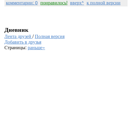
комментарии: 0
понравилось!
вверх^
к полной версии
Дневник
Лента друзей
/
Полная версия
Добавить в друзья
Страницы:
раньше»