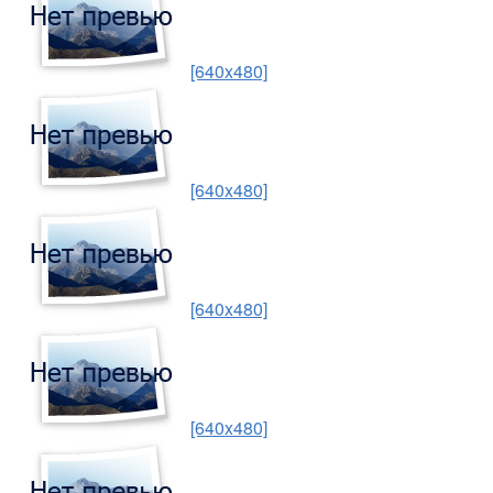
[640x480]
[640x480]
[640x480]
[640x480]