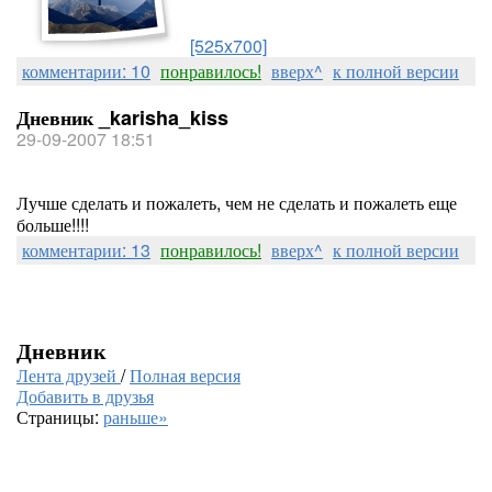
[525x700]
комментарии: 10
понравилось!
вверх^
к полной версии
Дневник _karisha_kiss
29-09-2007 18:51
Лучше сделать и пожалеть, чем не сделать и пожалеть еще
больше!!!!
комментарии: 13
понравилось!
вверх^
к полной версии
Дневник
Лента друзей
/
Полная версия
Добавить в друзья
Страницы:
раньше»