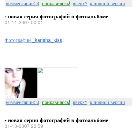
комментарии: 3
понравилось!
вверх^
к полной версии
- новая серия фотографий в фотоальбоме
01-11-2007 00:01
Фотографии _karisha_kiss
:
комментарии: 0
понравилось!
вверх^
к полной версии
- новая серия фотографий в фотоальбоме
31-10-2007 23:59