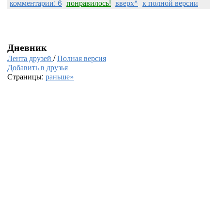
комментарии: 6
понравилось!
вверх^
к полной версии
Дневник
Лента друзей
/
Полная версия
Добавить в друзья
Страницы:
раньше»