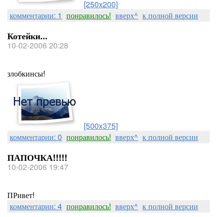
[250x200]
комментарии: 1
понравилось!
вверх^
к полной версии
Котейки...
10-02-2006 20:28
злобкинсы!
[500x375]
комментарии: 0
понравилось!
вверх^
к полной версии
ПАПОЧКА!!!!!
10-02-2006 19:47
ПРивет!
комментарии: 4
понравилось!
вверх^
к полной версии