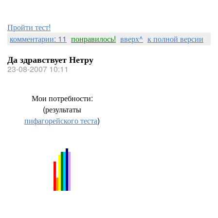
Пройти тест!
комментарии: 11
понравилось!
вверх^
к полной версии
Да здравствует Нетру
23-08-2007 10:11
Мои потребности:
(результаты
пифагорейского теста
)