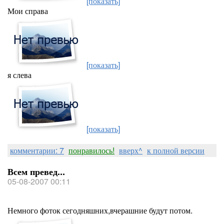
[показать]
Мои справа
[показать]
я слева
[показать]
комментарии: 7
понравилось!
вверх^
к полной версии
Всем превед...
05-08-2007 00:11
Немного фоток сегодняшних,вчерашние будут потом.