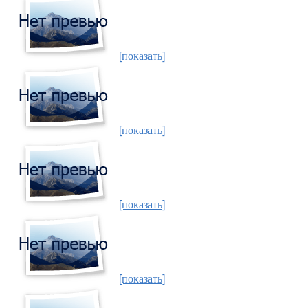
[показать]
[показать]
[показать]
[показать]