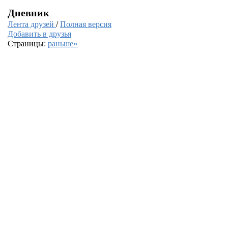
Дневник
Лента друзей
/
Полная версия
Добавить в друзья
Страницы:
раньше»