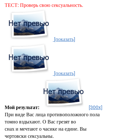
ТЕСТ: Проверь свою сексуальность.
[показать]
[показать]
Мой результат:
[300x]
При виде Вас лица противоположного пола
томно вздыхают. О Вас грезят во
снах и мечтают о часике на едине. Вы
чертовски сексуальны.