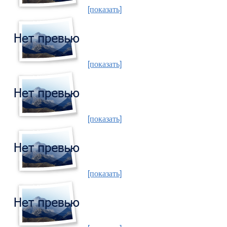
[показать]
[показать]
[показать]
[показать]