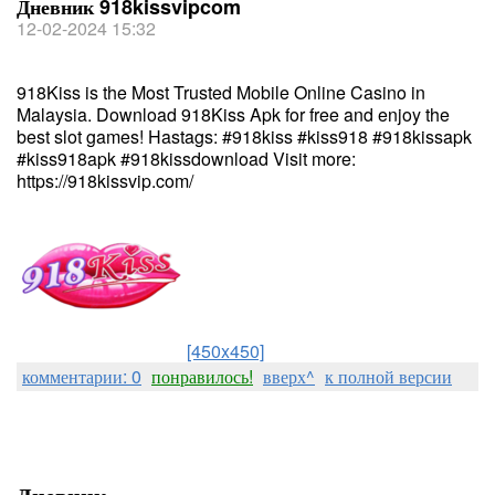
Дневник 918kissvipcom
12-02-2024 15:32
918Kiss is the Most Trusted Mobile Online Casino in
Malaysia. Download 918Kiss Apk for free and enjoy the
best slot games! Hastags: #918kiss #kiss918 #918kissapk
#kiss918apk #918kissdownload Visit more:
https://918kissvip.com/
[450x450]
комментарии: 0
понравилось!
вверх^
к полной версии
Дневник