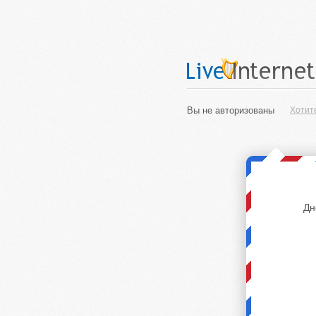
Вы не авторизованы
Хотит
Дн