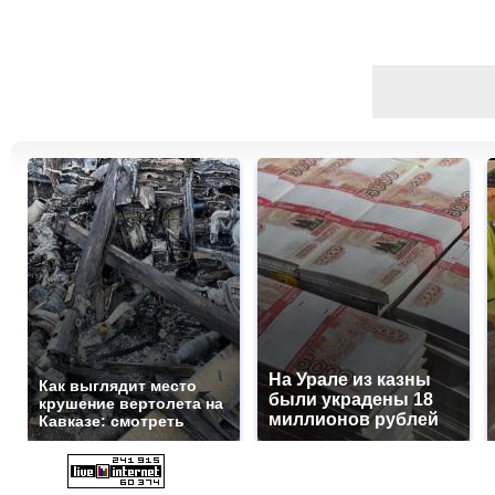
На Урале из казны
Как выглядит место
были украдены 18
крушение вертолета на
миллионов рублей
Кавказе: смотреть