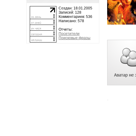
Создан: 18.01.2005
Записей: 128
Комментариев: 536
Написано: 578
Отчеты:
Посетители
Поисковые фразы