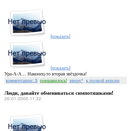
[показать]
[показать]
Ура-А-А… Наконец-то вторая звёздочка!
комментарии: 3
понравилось!
вверх^
к полной версии
Люди, давайте обмениваться симпотяшками!
26-01-2005 11:32