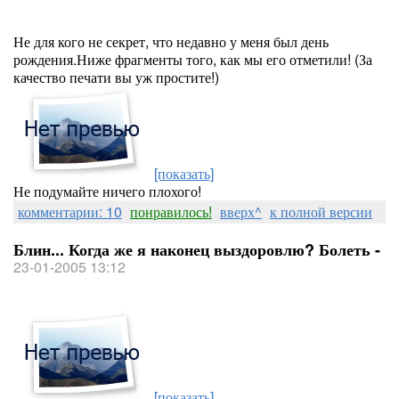
Не для кого не секрет, что недавно у меня был день
рождения.Ниже фрагменты того, как мы его отметили! (За
качество печати вы уж простите!)
[показать]
Не подумайте ничего плохого!
комментарии: 10
понравилось!
вверх^
к полной версии
Блин... Когда же я наконец выздоровлю? Болеть -
23-01-2005 13:12
[показать]