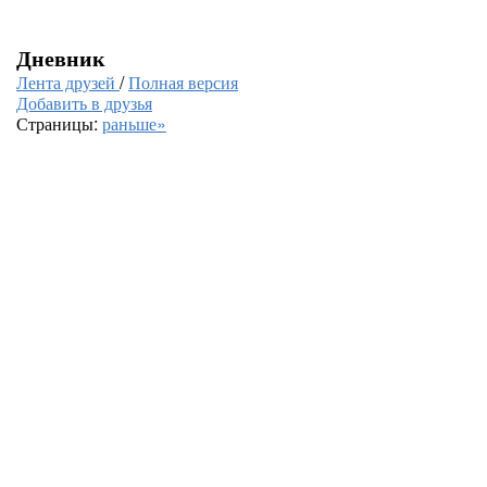
Дневник
Лента друзей
/
Полная версия
Добавить в друзья
Страницы:
раньше»