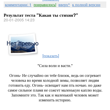
комментарии: 1
понравилось!
вверх^
к полной версии
Результат теста "Какая ты стихия?"
20-01-2005 14:23
[показать]
"Сила воли и васти."
Огонь- Не случайно он тебе близок, ведь он согревает
человека во время холодной зимы, позволяет людям
готовить еду. Огонь- освещает нам пть ночью. но даже
самое сильное пламя не сожгет маленькую каплю воды.
Запомните это. Так как и маленький человек может
изменить историю.