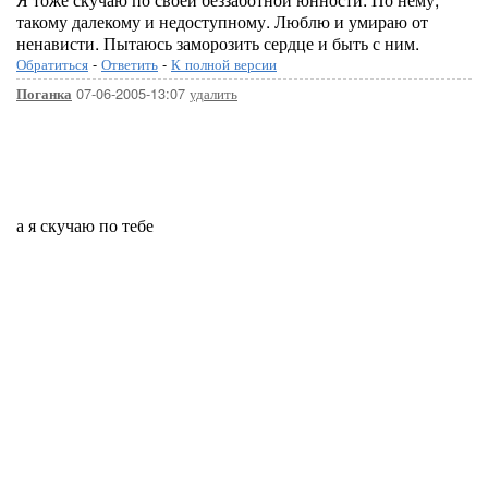
такому далекому и недоступному. Люблю и умираю от
ненависти. Пытаюсь заморозить сердце и быть с ним.
Обратиться
-
Ответить
-
К полной версии
07-06-2005-13:07
удалить
Поганка
а я скучаю по тебе