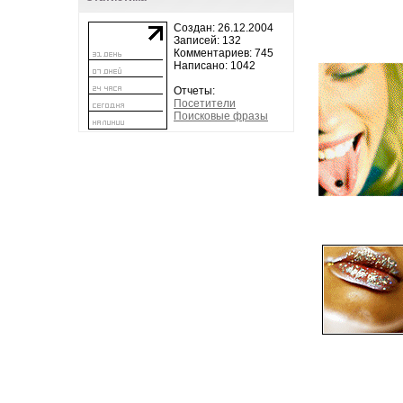
Создан: 26.12.2004
Записей: 132
Комментариев: 745
Написано: 1042
Отчеты:
Посетители
Поисковые фразы