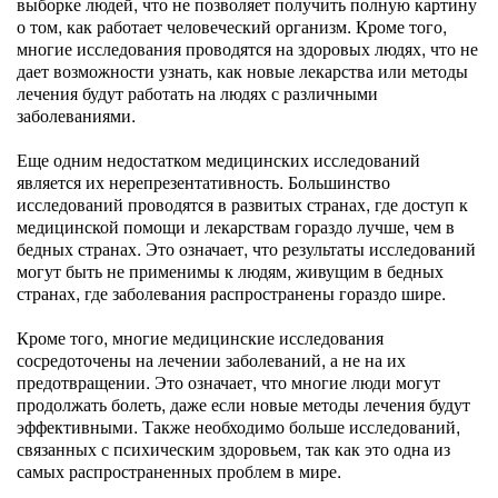
выборке людей, что не позволяет получить полную картину
о том, как работает человеческий организм. Кроме того,
многие исследования проводятся на здоровых людях, что не
дает возможности узнать, как новые лекарства или методы
лечения будут работать на людях с различными
заболеваниями.
Еще одним недостатком медицинских исследований
является их нерепрезентативность. Большинство
исследований проводятся в развитых странах, где доступ к
медицинской помощи и лекарствам гораздо лучше, чем в
бедных странах. Это означает, что результаты исследований
могут быть не применимы к людям, живущим в бедных
странах, где заболевания распространены гораздо шире.
Кроме того, многие медицинские исследования
сосредоточены на лечении заболеваний, а не на их
предотвращении. Это означает, что многие люди могут
продолжать болеть, даже если новые методы лечения будут
эффективными. Также необходимо больше исследований,
связанных с психическим здоровьем, так как это одна из
самых распространенных проблем в мире.