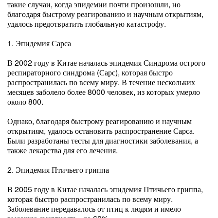
такие случаи, когда эпидемии почти произошли, но
благодаря быстрому реагированию и научным открытиям,
удалось предотвратить глобальную катастрофу.
1. Эпидемия Сарса
В 2002 году в Китае началась эпидемия Синдрома острого
респираторного синдрома (Сарс), которая быстро
распространилась по всему миру. В течение нескольких
месяцев заболело более 8000 человек, из которых умерло
около 800.
Однако, благодаря быстрому реагированию и научным
открытиям, удалось остановить распространение Сарса.
Были разработаны тесты для диагностики заболевания, а
также лекарства для его лечения.
2. Эпидемия Птичьего гриппа
В 2005 году в Китае началась эпидемия Птичьего гриппа,
которая быстро распространилась по всему миру.
Заболевание передавалось от птиц к людям и имело