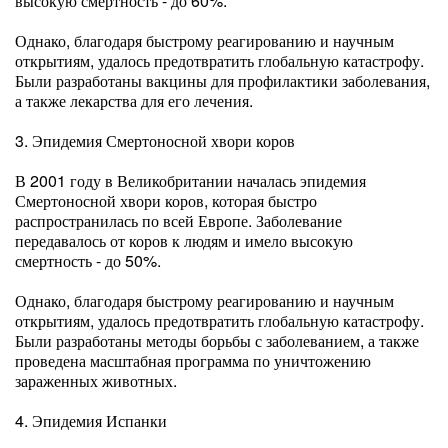
высокую смертность - до 60%.
Однако, благодаря быстрому реагированию и научным
открытиям, удалось предотвратить глобальную катастрофу.
Были разработаны вакцины для профилактики заболевания,
а также лекарства для его лечения.
3. Эпидемия Смертоносной хвори коров
В 2001 году в Великобритании началась эпидемия
Смертоносной хвори коров, которая быстро
распространилась по всей Европе. Заболевание
передавалось от коров к людям и имело высокую
смертность - до 50%.
Однако, благодаря быстрому реагированию и научным
открытиям, удалось предотвратить глобальную катастрофу.
Были разработаны методы борьбы с заболеванием, а также
проведена масштабная программа по уничтожению
зараженных животных.
4. Эпидемия Испанки