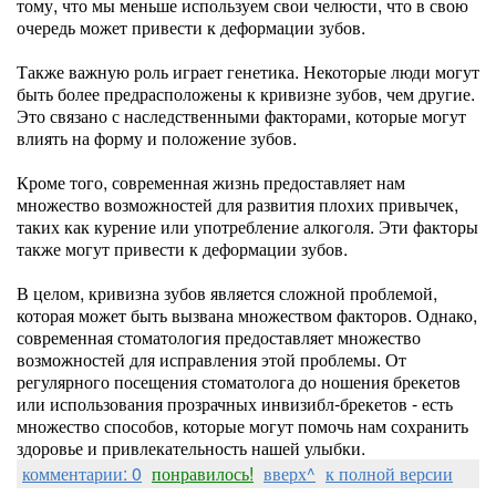
тому, что мы меньше используем свои челюсти, что в свою
очередь может привести к деформации зубов.
Также важную роль играет генетика. Некоторые люди могут
быть более предрасположены к кривизне зубов, чем другие.
Это связано с наследственными факторами, которые могут
влиять на форму и положение зубов.
Кроме того, современная жизнь предоставляет нам
множество возможностей для развития плохих привычек,
таких как курение или употребление алкоголя. Эти факторы
также могут привести к деформации зубов.
В целом, кривизна зубов является сложной проблемой,
которая может быть вызвана множеством факторов. Однако,
современная стоматология предоставляет множество
возможностей для исправления этой проблемы. От
регулярного посещения стоматолога до ношения брекетов
или использования прозрачных инвизибл-брекетов - есть
множество способов, которые могут помочь нам сохранить
здоровье и привлекательность нашей улыбки.
комментарии: 0
понравилось!
вверх^
к полной версии