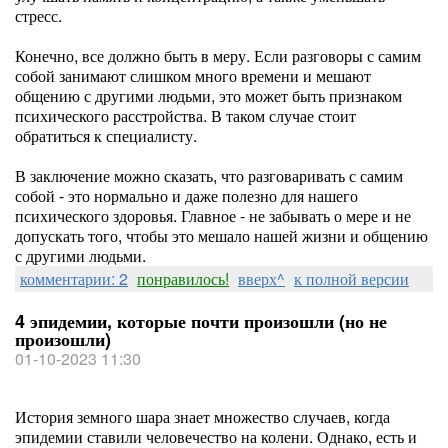
стресс.
Конечно, все должно быть в меру. Если разговоры с самим
собой занимают слишком много времени и мешают
общению с другими людьми, это может быть признаком
психического расстройства. В таком случае стоит
обратиться к специалисту.
В заключение можно сказать, что разговаривать с самим
собой - это нормально и даже полезно для нашего
психического здоровья. Главное - не забывать о мере и не
допускать того, чтобы это мешало нашей жизни и общению
с другими людьми.
комментарии: 2
понравилось!
вверх^
к полной версии
4 эпидемии, которые почти произошли (но не
произошли)
01-10-2023 11:30
История земного шара знает множество случаев, когда
эпидемии ставили человечество на колени. Однако, есть и