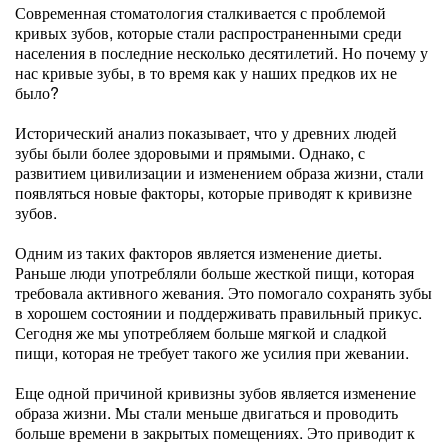
Современная стоматология сталкивается с проблемой
кривых зубов, которые стали распространенными среди
населения в последние несколько десятилетий. Но почему у
нас кривые зубы, в то время как у наших предков их не
было?
Исторический анализ показывает, что у древних людей
зубы были более здоровыми и прямыми. Однако, с
развитием цивилизации и изменением образа жизни, стали
появляться новые факторы, которые приводят к кривизне
зубов.
Одним из таких факторов является изменение диеты.
Раньше люди употребляли больше жесткой пищи, которая
требовала активного жевания. Это помогало сохранять зубы
в хорошем состоянии и поддерживать правильный прикус.
Сегодня же мы употребляем больше мягкой и сладкой
пищи, которая не требует такого же усилия при жевании.
Еще одной причиной кривизны зубов является изменение
образа жизни. Мы стали меньше двигаться и проводить
больше времени в закрытых помещениях. Это приводит к