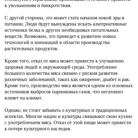
к увольнениям и банкротствам.
С другой стороны, это может стать началом новой эры в
питании. Люди будут вынуждены искать альтернативные
источники белка и других необходимых питательных
веществ. Возможно, это приведет к развитию новых
технологий и инноваций в области производства
растительных продуктов.
Кроме того, отказ от мяса может привести к улучшению
здоровья людей и окружающей среды. Употребление
большого количества мяса связано с риском развития
различных заболеваний, таких как ожирение, диабет и рак.
Кроме того, производство мяса является одним из основных
источников выбросов парниковых газов, что негативно
влияет на климат.
Однако, не стоит забывать о культурных и традиционных
аспектах. Многие нации и культуры связывают свою кухню
с употреблением мяса. Отказ от этой пищи может привести
к потере культурного наследия.