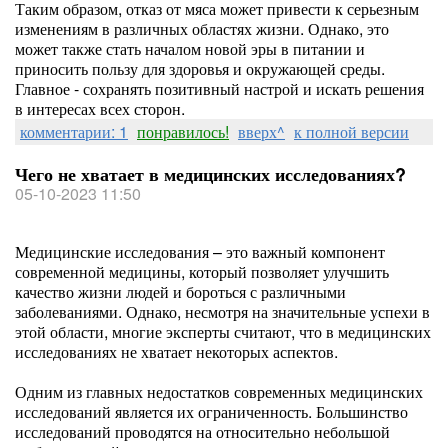
Таким образом, отказ от мяса может привести к серьезным
изменениям в различных областях жизни. Однако, это
может также стать началом новой эры в питании и
приносить пользу для здоровья и окружающей среды.
Главное - сохранять позитивный настрой и искать решения
в интересах всех сторон.
комментарии: 1
понравилось!
вверх^
к полной версии
Чего не хватает в медицинских исследованиях?
05-10-2023 11:50
Медицинские исследования – это важный компонент
современной медицины, который позволяет улучшить
качество жизни людей и бороться с различными
заболеваниями. Однако, несмотря на значительные успехи в
этой области, многие эксперты считают, что в медицинских
исследованиях не хватает некоторых аспектов.
Одним из главных недостатков современных медицинских
исследований является их ограниченность. Большинство
исследований проводятся на относительно небольшой