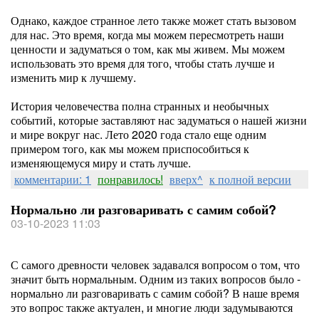
Однако, каждое странное лето также может стать вызовом
для нас. Это время, когда мы можем пересмотреть наши
ценности и задуматься о том, как мы живем. Мы можем
использовать это время для того, чтобы стать лучше и
изменить мир к лучшему.
История человечества полна странных и необычных
событий, которые заставляют нас задуматься о нашей жизни
и мире вокруг нас. Лето 2020 года стало еще одним
примером того, как мы можем приспособиться к
изменяющемуся миру и стать лучше.
комментарии: 1
понравилось!
вверх^
к полной версии
Нормально ли разговаривать с самим собой?
03-10-2023 11:03
С самого древности человек задавался вопросом о том, что
значит быть нормальным. Одним из таких вопросов было -
нормально ли разговаривать с самим собой? В наше время
это вопрос также актуален, и многие люди задумываются