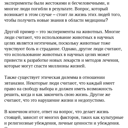
эксперименты были жестокими и бесчеловечными, и
многие люди погибли в результате. Вопрос, который
возникает в этом случае – стоит ли жизнь этих людей того,
чтобы получить новые знания в области медицины?
Другой пример – это эксперименты на животных. Многие
люди считают, что использование животных в научных
целях является неэтичным, поскольку животные тоже
чувствуют боль и страдание. Однако, другие люди считают,
что использование животных в научных целях может
привести к разработке новых лекарств и методов лечения,
которые могут спасти миллионы жизней.
Также существует этическая дилемма в отношении
эвтаназии. Некоторые люди считают, что каждый имеет
право на свободу выбора и должен иметь возможность
решить, когда и как закончить свою жизнь. Другие же
считают, что это нарушение жизни и недопустимо.
В конечном итоге, ответ на вопрос, что делает жизнь
стоящей, зависит от многих факторов, таких как культурные
и религиозные убеждения, личные ценности и убеждения.