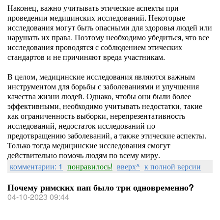
Наконец, важно учитывать этические аспекты при
проведении медицинских исследований. Некоторые
исследования могут быть опасными для здоровья людей или
нарушать их права. Поэтому необходимо убедиться, что все
исследования проводятся с соблюдением этических
стандартов и не причиняют вреда участникам.
В целом, медицинские исследования являются важным
инструментом для борьбы с заболеваниями и улучшения
качества жизни людей. Однако, чтобы они были более
эффективными, необходимо учитывать недостатки, такие
как ограниченность выборки, нерепрезентативность
исследований, недостаток исследований по
предотвращению заболеваний, а также этические аспекты.
Только тогда медицинские исследования смогут
действительно помочь людям по всему миру.
комментарии: 1
понравилось!
вверх^
к полной версии
Почему римских пап было три одновременно?
04-10-2023 09:44