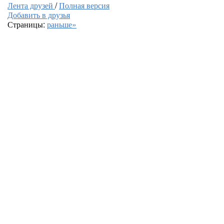
Лента друзей
/
Полная версия
Добавить в друзья
Страницы:
раньше»