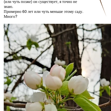
(или чуть позже) он существует, я точно не
знаю.
Примерно 60 лет или чуть меньше этому саду.
Много?