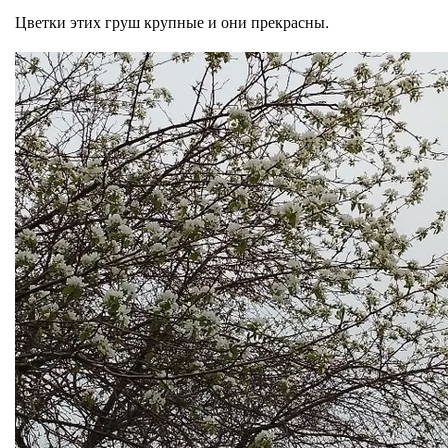
Цветки этих груш крупные и они прекрасны.