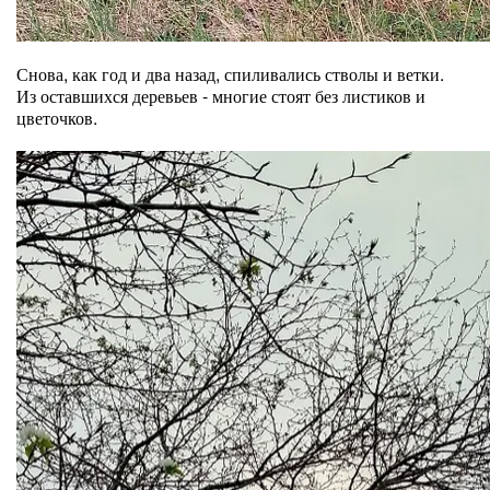
Снова, как год и два назад, спиливались стволы и ветки.
Из оставшихся деревьев - многие стоят без листиков и
цветочков.