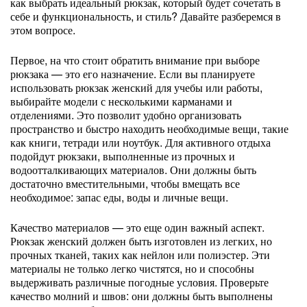
как выбрать идеальный рюкзак, который будет сочетать в
себе и функциональность, и стиль? Давайте разберемся в
этом вопросе.
Первое, на что стоит обратить внимание при выборе
рюкзака — это его назначение. Если вы планируете
использовать рюкзак женский для учебы или работы,
выбирайте модели с несколькими карманами и
отделениями. Это позволит удобно организовать
пространство и быстро находить необходимые вещи, такие
как книги, тетради или ноутбук. Для активного отдыха
подойдут рюкзаки, выполненные из прочных и
водоотталкивающих материалов. Они должны быть
достаточно вместительными, чтобы вмещать все
необходимое: запас еды, воды и личные вещи.
Качество материалов — это еще один важный аспект.
Рюкзак женский должен быть изготовлен из легких, но
прочных тканей, таких как нейлон или полиэстер. Эти
материалы не только легко чистятся, но и способны
выдерживать различные погодные условия. Проверьте
качество молний и швов: они должны быть выполнены