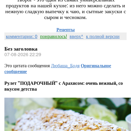
продуктов на нашей кухне: из него можно сделать и
нежную сладкую выпечку к чаю, и сытные закуски с
сыром и чесноком.
Рецепты
комментарии: 0
понравилось!
вверх^
к полной версии
Без заголовка
07-08-2026 22:29
Это цитата сообщения
Любаша_Бодя
Оригинальное
сообщение
Рулет "ПОДАРОЧНЫЙ" с Арахисом: очень нежный, со
вкусом детства