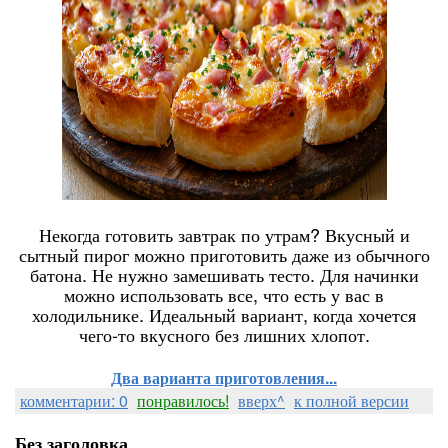
Некогда готовить завтрак по утрам? Вкусный и
сытный пирог можно приготовить даже из обычного
батона. Не нужно замешивать тесто. Для начинки
можно использовать все, что есть у вас в
холодильнике. Идеальный вариант, когда хочется
чего-то вкусного без лишних хлопот.
Два варианта приготовления...
комментарии: 0
понравилось!
вверх^
к полной версии
Без заголовка