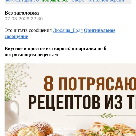
Без заголовка
07-08-2026 22:30
Это цитата сообщения
Любаша_Бодя
Оригинальное
сообщение
Вкусное и простое из творога: шпаргалка по 8
потрясающим рецептам