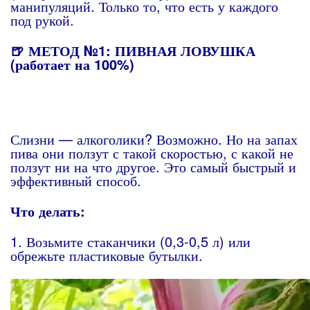
манипуляций. Только то, что есть у каждого
под рукой.
🍺 МЕТОД №1: ПИВНАЯ ЛОВУШКА
(работает на 100%)
Слизни — алкоголики? Возможно. Но на запах
пива они ползут с такой скоростью, с какой не
ползут ни на что другое. Это самый быстрый и
эффективный способ.
Что делать:
1. Возьмите стаканчики (0,3-0,5 л) или
обрежьте пластиковые бутылки.