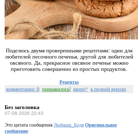
Поделюсь двумя проверенными рецептами: один для
любителей песочного печенья, другой для любителей
овсяного. Да, прекрасное овсяное печенье можно
приготовить совершенно из простых продуктов.
Рецепты
комментарии: 0
понравилось!
вверх^
к полной версии
Без заголовка
07-08-2026 22:43
Это цитата сообщения
Любаша_Бодя
Оригинальное
сообщение