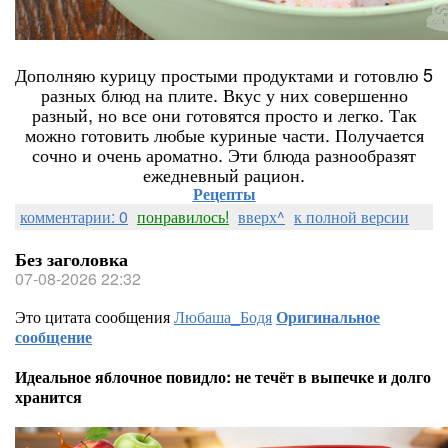
Дополняю курицу простыми продуктами и готовлю 5
разных блюд на плите. Вкус у них совершенно
разный, но все они готовятся просто и легко. Так
можно готовить любые куриные части. Получается
сочно и очень ароматно. Эти блюда разнообразят
ежедневный рацион.
Рецепты
комментарии: 0
понравилось!
вверх^
к полной версии
Без заголовка
07-08-2026 22:32
Это цитата сообщения
Любаша_Бодя
Оригинальное
сообщение
Идеальное яблочное повидло: не течёт в выпечке и долго
хранится