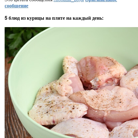
сообщение
5 блюд из курицы на плите на каждый день: