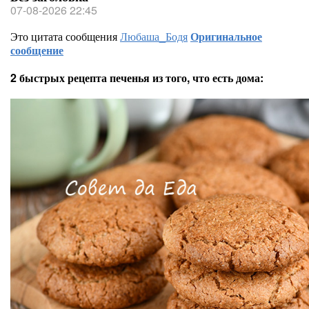
07-08-2026 22:45
Это цитата сообщения
Любаша_Бодя
Оригинальное
сообщение
2 быстрых рецепта печенья из того, что есть дома: