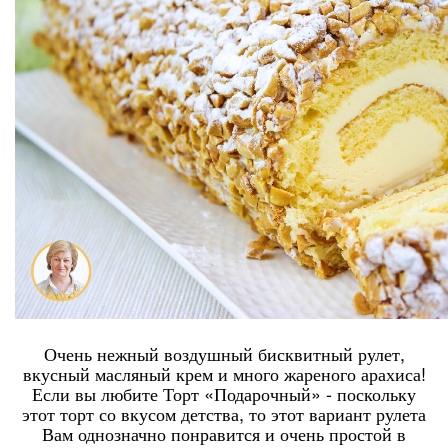
Очень нежный воздушный бисквитный рулет,
вкусный масляный крем и много жареного арахиса!
Если вы любите Торт «Подарочный» - поскольку
этот торт со вкусом детства, то этот вариант рулета
Вам однозначно понравится и очень простой в