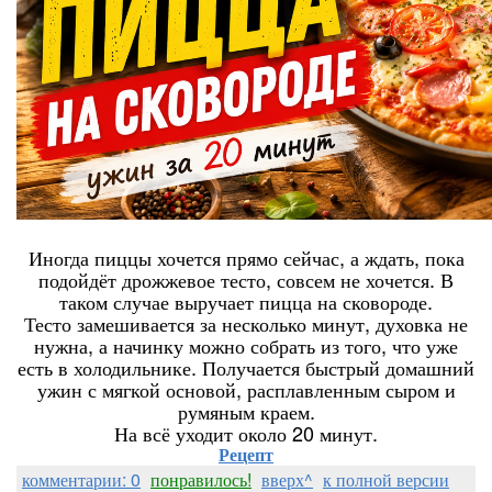
Иногда пиццы хочется прямо сейчас, а ждать, пока
подойдёт дрожжевое тесто, совсем не хочется. В
таком случае выручает пицца на сковороде.
Тесто замешивается за несколько минут, духовка не
нужна, а начинку можно собрать из того, что уже
есть в холодильнике. Получается быстрый домашний
ужин с мягкой основой, расплавленным сыром и
румяным краем.
На всё уходит около 20 минут.
Рецепт
комментарии: 0
понравилось!
вверх^
к полной версии