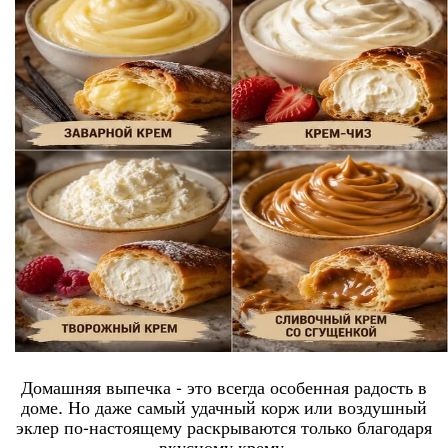
Домашняя выпечка - это всегда особенная радость в
доме. Но даже самый удачный корж или воздушный
эклер по-настоящему раскрываются только благодаря
вкусному крему.