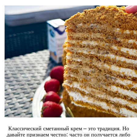
Классический сметанный крем – это традиция. Но
давайте признаем честно: часто он получается либо