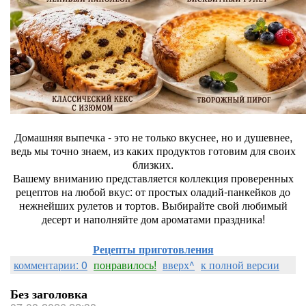
Домашняя выпечка - это не только вкуснее, но и душевнее,
ведь мы точно знаем, из каких продуктов готовим для своих
близких.
Вашему вниманию представляется коллекция проверенных
рецептов на любой вкус: от простых оладий-панкейков до
нежнейших рулетов и тортов. Выбирайте свой любимый
десерт и наполняйте дом ароматами праздника!
Рецепты приготовления
комментарии: 0
понравилось!
вверх^
к полной версии
Без заголовка