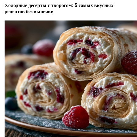
Холодные десерты с творогом: 5 самых вкусных
рецептов без выпечки