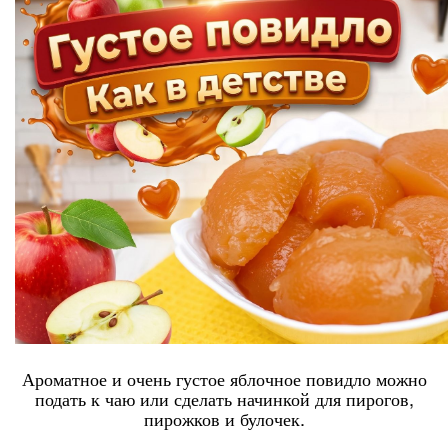
Ароматное и очень густое яблочное повидло можно
подать к чаю или сделать начинкой для пирогов,
пирожков и булочек.