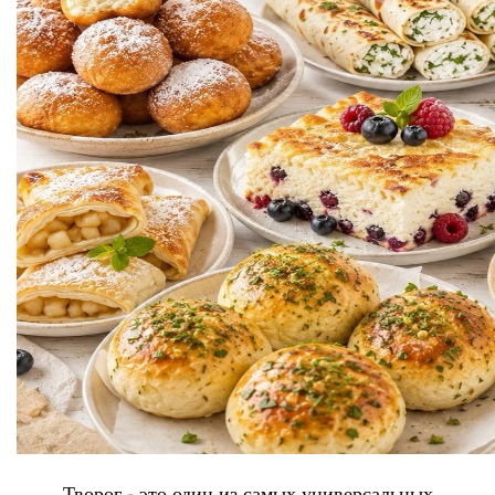
Творог - это один из самых универсальных