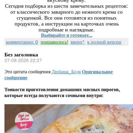
Сегодня подборка из шести замечательных рецептов:
от классического заварного до нежного крема со
сгущенкой. Все они готовятся из понятных
продуктов, а инструкции на карточках очень
подробные и наглядные.
Выбирайте и готовьте...
комментарии: 0
понравилось!
вверх^
к полной версии
Без заголовка
07-08-2026 22:37
Это цитата сообщения
Любаша_Бодя
Оригинальное
сообщение
Тонкости приготовления домашних мясных пирогов,
которые всегда получаются сочными внутри: